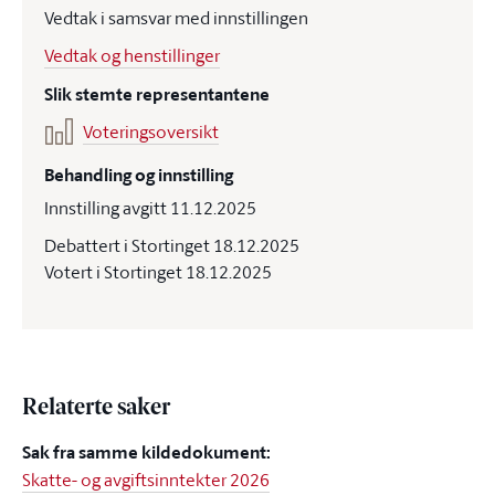
Vedtak i samsvar med innstillingen
Vedtak og henstillinger
Slik stemte representantene
Voteringsoversikt
Behandling og innstilling
Innstilling avgitt 11.12.2025
Debattert i Stortinget 18.12.2025
Votert i Stortinget 18.12.2025
Relaterte saker
Sak fra samme kildedokument:
Skatte- og avgiftsinntekter 2026