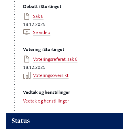
Debatt i Stortinget
Sak 6
18.12.2025
Se video
Votering i Stortinget
Voteringsreferat, sak 6
18.12.2025
Voteringsoversikt
Vedtak og henstillinger
Vedtak og henstillinger
Status