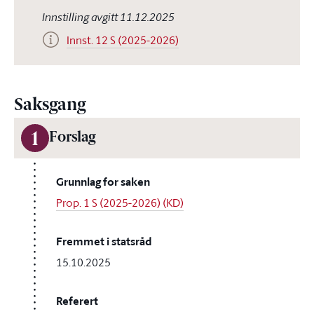
Innstilling avgitt 11.12.2025
Innst. 12 S (2025-2026)
Saksgang
1
Forslag
Grunnlag for saken
Prop. 1 S (2025-2026) (KD)
Fremmet i statsråd
15.10.2025
Referert