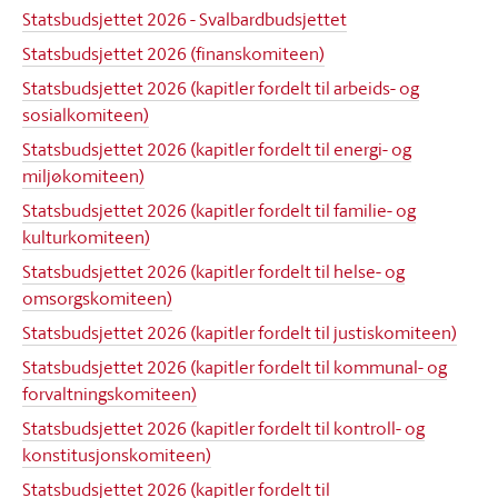
Statsbudsjettet 2026 - Svalbardbudsjettet
Statsbudsjettet 2026 (finanskomiteen)
Statsbudsjettet 2026 (kapitler fordelt til arbeids- og
sosialkomiteen)
Statsbudsjettet 2026 (kapitler fordelt til energi- og
miljøkomiteen)
Statsbudsjettet 2026 (kapitler fordelt til familie- og
kulturkomiteen)
Statsbudsjettet 2026 (kapitler fordelt til helse- og
omsorgskomiteen)
Statsbudsjettet 2026 (kapitler fordelt til justiskomiteen)
Statsbudsjettet 2026 (kapitler fordelt til kommunal- og
forvaltningskomiteen)
Statsbudsjettet 2026 (kapitler fordelt til kontroll- og
konstitusjonskomiteen)
Statsbudsjettet 2026 (kapitler fordelt til