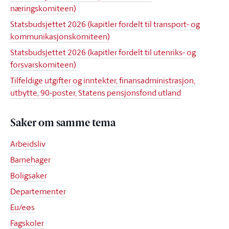
næringskomiteen)
Statsbudsjettet 2026 (kapitler fordelt til transport- og
kommunikasjonskomiteen)
Statsbudsjettet 2026 (kapitler fordelt til utenriks- og
forsvarskomiteen)
Tilfeldige utgifter og inntekter, finansadministrasjon,
utbytte, 90-poster, Statens pensjonsfond utland
Saker om samme tema
Arbeidsliv
Barnehager
Boligsaker
Departementer
Eu/eøs
Fagskoler