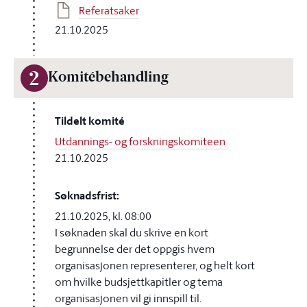
Referatsaker
21.10.2025
2
Komitébehandling
Tildelt komité
Utdannings- og forskningskomiteen
21.10.2025
Søknadsfrist:
21.10.2025, kl. 08:00
I søknaden skal du skrive en kort
begrunnelse der det oppgis hvem
organisasjonen representerer, og helt kort
om hvilke budsjettkapitler og tema
organisasjonen vil gi innspill til.