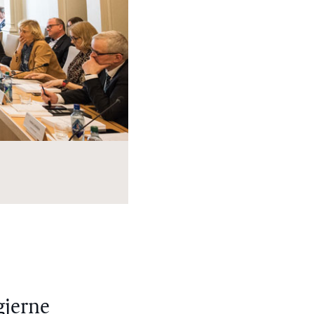
gjerne