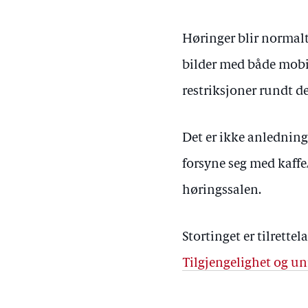
Høringer blir normalt 
bilder med både mobi
restriksjoner rundt d
Det er ikke anledning 
forsyne seg med kaffe
høringssalen.
Stortinget er tilrett
Tilgjengelighet og un