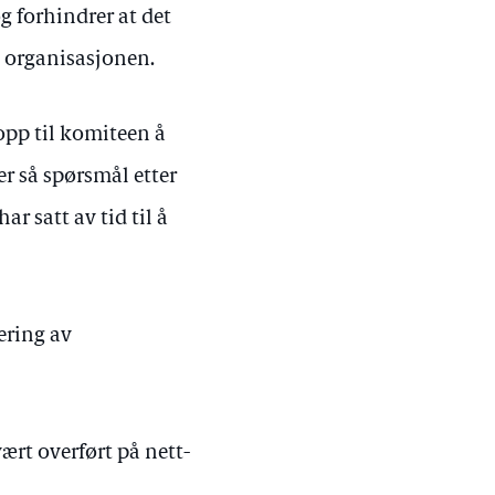
g forhindrer at det
 organisasjonen.
 opp til komiteen å
r så spørsmål etter
ar satt av tid til å
ering av
ært overført på nett-