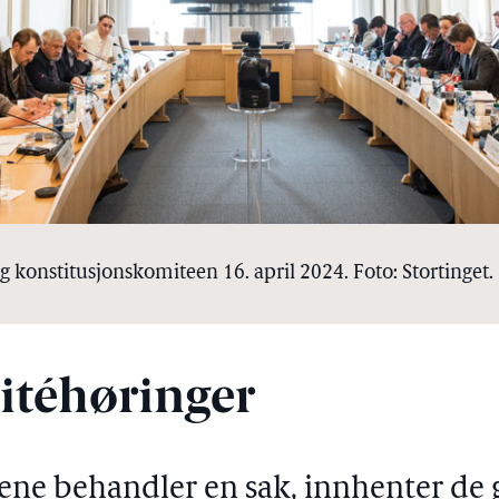
og konstitusjonskomiteen 16. april 2024. Foto: Stortinget.
téhøringer
ne behandler en sak, innhenter de 