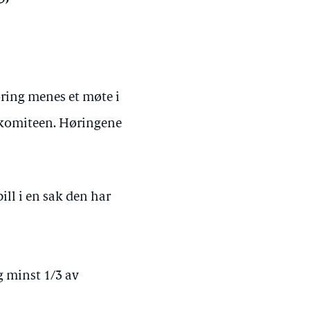
ring menes et møte i
a komiteen. Høringene
ill i en sak den har
g minst 1/3 av