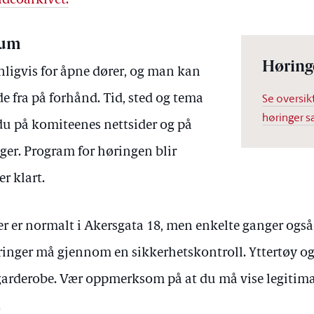
ideoarkivet.
kum
Høringe
ligvis for åpne dører, og man kan
Se oversik
e fra på forhånd. Tid, sted og tema
høringer sa
du på komiteenes nettsider og på
ger. Program for høringen blir
er klart.
r er normalt i Akersgata 18, men enkelte ganger også 
ringer må gjennom en sikkerhetskontroll. Yttertøy og
n garderobe. Vær oppmerksom på at du må vise legitim
.