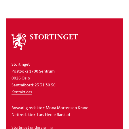
Om
stortinget
Stortinget
Postboks 1700 Sentrum
0026 Oslo
Sentralbord: 23 31 30 50
Kontakt oss
Ansvarlig redaktør: Mona Mortensen Krane
Nettredaktør: Lars Henie Barstad
Stortinget undervisning