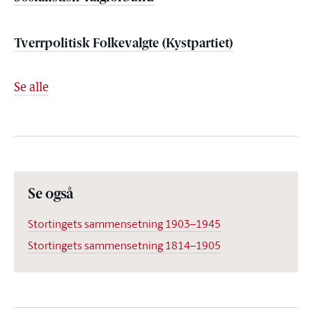
Tverrpolitisk Folkevalgte (Kystpartiet)
Se alle
Se også
Stortingets sammensetning 1903–1945
Stortingets sammensetning 1814–1905