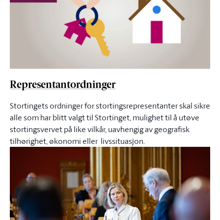
Representantordninger
Stortingets ordninger for stortingsrepresentanter skal sikre
alle som har blitt valgt til Stortinget, mulighet til å utøve
stortingsvervet på like vilkår, uavhengig av geografisk
tilhørighet, økonomi eller livssituasjon.