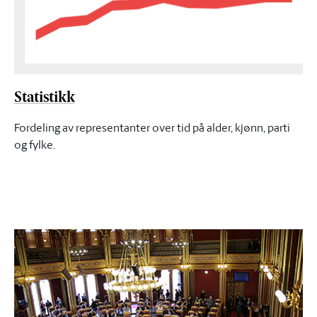
Statistikk
Fordeling av representanter over tid på alder, kjønn, parti
og fylke.