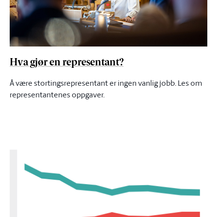
Hva gjør en representant?
Å være stortingsrepresentant er ingen vanlig jobb. Les om
representantenes oppgaver.