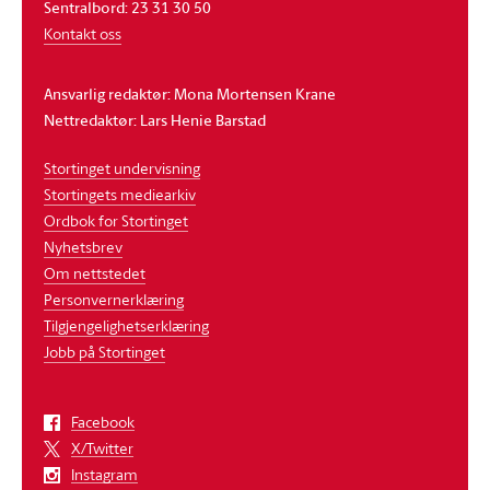
Sentralbord: 23 31 30 50
Kontakt oss
Ansvarlig redaktør: Mona Mortensen Krane
Nettredaktør: Lars Henie Barstad
Stortinget undervisning
Stortingets mediearkiv
Ordbok for Stortinget
Nyhetsbrev
Om nettstedet
Personvernerklæring
Tilgjengelighetserklæring
Jobb på Stortinget
Facebook
X/Twitter
Instagram