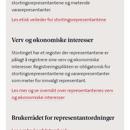
stortingsrepresentantene og møtende
vararepresentanter.
Les etisk veileder for stortingsrepresentantene
Verv og økonomiske interesser
Stortinget har et register der representantene er
pålagt å registrere sine verv og økonomiske
interesser. Registreringsplikten er obligatorisk for
stortingsrepresentantene og vararepresentanter
som møter for innvalgt representant.
Les mer og se oversikt over representantenes verv
og økonomiske interesser
Brukerrådet for representantordninger