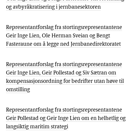
og avbyråkratisering i jernbanesektoren
Representantforslag fra stortingsrepresentantene
Geir Inge Lien, Ole Herman Sveian og Bengt
Fasteraune om å legge ned Jernbanedirektoratet
Representantforslag fra stortingsrepresentantene
Geir Inge Lien, Geir Pollestad og Siv Sætran om
kompensasjonsordning for bedrifter utan høve til
omstilling
Representantforslag fra stortingsrepresentantene
Geir Pollestad og Geir Inge Lien om en helhetlig og
langsiktig maritim strategi