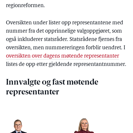
regionreformen.
Oversikten under lister opp representantene med
nummer fra det opprinnelige valgoppgjøret, som
også inkluderer statsråder. Statsrådene fjernes fra
oversikten, men nummereringen forblir uendret. I
oversikten over dagens møtende representanter
listes de opp etter gjeldende representantnummer.
Innvalgte og fast møtende
representanter