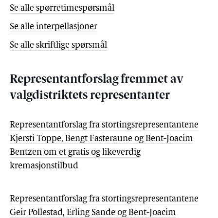
Se alle spørretimespørsmål
Se alle interpellasjoner
Se alle skriftlige spørsmål
Representantforslag fremmet av
valgdistriktets representanter
Representantforslag fra stortingsrepresentantene
Kjersti Toppe, Bengt Fasteraune og Bent-Joacim
Bentzen om et gratis og likeverdig
kremasjonstilbud
Representantforslag fra stortingsrepresentantene
Geir Pollestad, Erling Sande og Bent-Joacim