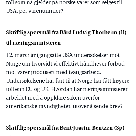
toll som nå gjelder på norske varer som selges til
USA, per varenummer?
Skriftlig spørsmål fra Bård Ludvig Thorheim (H)
til næringsministeren
12. mars i år igangsatte USA undersøkelser mot
Norge om hvorvidt vi effektivt håndhever forbud
mot varer produsert med tvangsarbeid.
Undersøkelsene har ført til at Norge har fått høyere
toll enn EU og UK. Hvordan har næringsministeren
arbeidet med å oppklare saken overfor
amerikanske myndigheter, utover å sende brev?
Skriftlig spørsmål fra Bent-Joacim Bentzen (Sp)