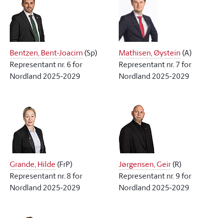
Bentzen, Bent-Joacim
(
Sp
)
Mathisen, Øystein
(
A
)
Representant nr. 6 for
Representant nr. 7 for
Nordland 2025-2029
Nordland 2025-2029
Grande, Hilde
(
FrP
)
Jørgensen, Geir
(
R
)
Representant nr. 8 for
Representant nr. 9 for
Nordland 2025-2029
Nordland 2025-2029