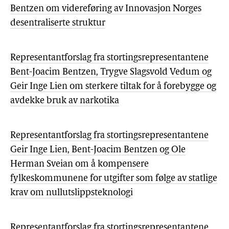
Bentzen om videreføring av Innovasjon Norges
desentraliserte struktur
Representantforslag fra stortingsrepresentantene
Bent-Joacim Bentzen, Trygve Slagsvold Vedum og
Geir Inge Lien om sterkere tiltak for å forebygge og
avdekke bruk av narkotika
Representantforslag fra stortingsrepresentantene
Geir Inge Lien, Bent-Joacim Bentzen og Ole
Herman Sveian om å kompensere
fylkeskommunene for utgifter som følge av statlige
krav om nullutslippsteknologi
Representantforslag fra stortingsrepresentantene