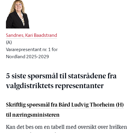
Sandnes, Kari Baadstrand
(
A
)
Vararepresentant nr. 1 for
Nordland 2025-2029
5 siste spørsmål til statsrådene fra
valgdistriktets representanter
Skriftlig spørsmål fra Bård Ludvig Thorheim (H)
til næringsministeren
Kan det bes om en tabell med oversikt over hvilken