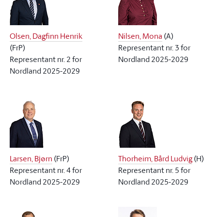
Olsen, Dagfinn Henrik
Nilsen, Mona
(
A
)
(
FrP
)
Representant nr. 3 for
Representant nr. 2 for
Nordland 2025-2029
Nordland 2025-2029
Larsen, Bjørn
(
FrP
)
Thorheim, Bård Ludvig
(
H
)
Representant nr. 4 for
Representant nr. 5 for
Nordland 2025-2029
Nordland 2025-2029