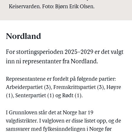
Keiservarden. Foto: Bjørn Erik Olsen.
Nordland
For stortingsperioden 2025–2029 er det valgt
inn ni representanter fra Nordland.
Representantene er fordelt på følgende partier:
Arbeiderpartiet (3), Fremskrittspartiet (3), Høyre
(1), Senterpartiet (1) og Rødt (1).
I Grunnloven står det at Norge har 19
valgdistrikter. I valgloven er disse listet opp, og de
samsvarer med fylkesinndelingen i Norge før