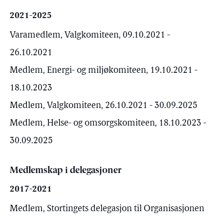
2021-2025
Varamedlem, Valgkomiteen, 09.10.2021 -
26.10.2021
Medlem, Energi- og miljøkomiteen, 19.10.2021 -
18.10.2023
Medlem, Valgkomiteen, 26.10.2021 - 30.09.2025
Medlem, Helse- og omsorgskomiteen, 18.10.2023 -
30.09.2025
Medlemskap i delegasjoner
2017-2021
Medlem, Stortingets delegasjon til Organisasjonen