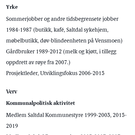
Yrke
Sommerjobber og andre tidsbegrensete jobber
1984-1987 (butikk, kafé, Saltdal sykehjem,
møbelbutikk, døv-blindeenheten på Vensmoen)
Gårdbruker 1989-2012 (melk og kjøtt, i tillegg
oppdrett av røye fra 2007.)
Prosjektleder, Utviklingsfokus 2006-2015
Verv
Kommunalpolitisk aktivitet
Medlem Saltdal Kommunestyre 1999-2003, 2015-
2019