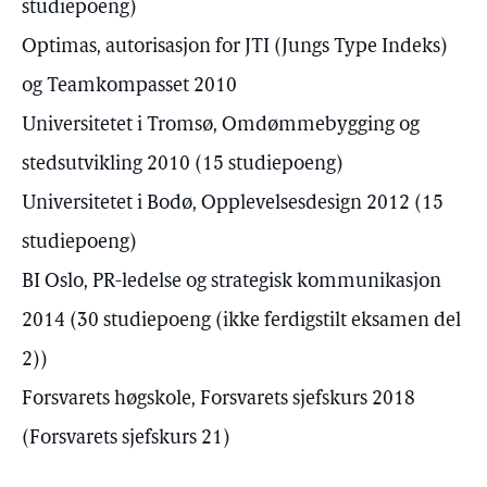
studiepoeng)
Optimas, autorisasjon for JTI (Jungs Type Indeks)
og Teamkompasset 2010
Universitetet i Tromsø, Omdømmebygging og
stedsutvikling 2010 (15 studiepoeng)
Universitetet i Bodø, Opplevelsesdesign 2012 (15
studiepoeng)
BI Oslo, PR-ledelse og strategisk kommunikasjon
2014 (30 studiepoeng (ikke ferdigstilt eksamen del
2))
Forsvarets høgskole, Forsvarets sjefskurs 2018
(Forsvarets sjefskurs 21)