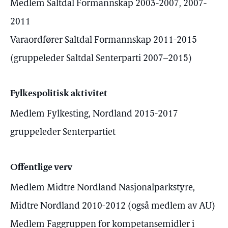
Medlem Saltdal Formannskap 2003-2007, 2007-
2011
Varaordfører Saltdal Formannskap 2011-2015
(gruppeleder Saltdal Senterparti 2007–2015)
Fylkespolitisk aktivitet
Medlem Fylkesting, Nordland 2015-2017
gruppeleder Senterpartiet
Offentlige verv
Medlem Midtre Nordland Nasjonalparkstyre,
Midtre Nordland 2010-2012 (også medlem av AU)
Medlem Faggruppen for kompetansemidler i