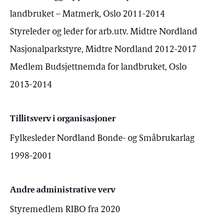
landbruket – Matmerk, Oslo 2011-2014
Styreleder og leder for arb.utv. Midtre Nordland
Nasjonalparkstyre, Midtre Nordland 2012-2017
Medlem Budsjettnemda for landbruket, Oslo
2013-2014
Tillitsverv i organisasjoner
Fylkesleder Nordland Bonde- og Småbrukarlag
1998-2001
Andre administrative verv
Styremedlem RIBO fra 2020