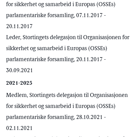
for sikkerhet og samarbeid i Europas (OSSEs)
parlamentariske forsamling, 07.11.2017 -
20.11.2017
Leder, Stortingets delegasjon til Organisasjonen for
sikkerhet og samarbeid i Europas (OSSEs)
parlamentariske forsamling, 20.11.2017 -
30.09.2021
2021-2025
Medlem, Stortingets delegasjon til Organisasjonen
for sikkerhet og samarbeid i Europas (OSSEs)
parlamentariske forsamling, 28.10.2021 -
02.11.2021