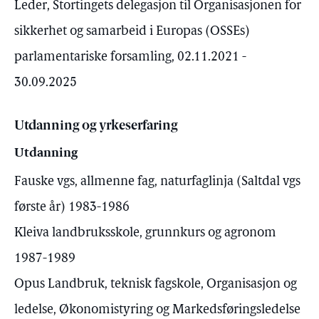
Leder, Stortingets delegasjon til Organisasjonen for
sikkerhet og samarbeid i Europas (OSSEs)
parlamentariske forsamling, 02.11.2021 -
30.09.2025
Utdanning og yrkeserfaring
Utdanning
Fauske vgs, allmenne fag, naturfaglinja (Saltdal vgs
første år) 1983-1986
Kleiva landbruksskole, grunnkurs og agronom
1987-1989
Opus Landbruk, teknisk fagskole, Organisasjon og
ledelse, Økonomistyring og Markedsføringsledelse