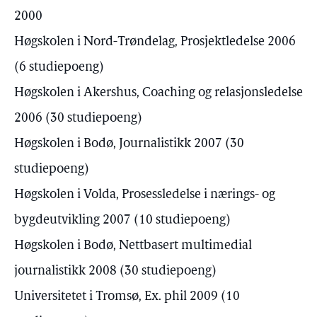
2000
Høgskolen i Nord-Trøndelag, Prosjektledelse 2006
(6 studiepoeng)
Høgskolen i Akershus, Coaching og relasjonsledelse
2006 (30 studiepoeng)
Høgskolen i Bodø, Journalistikk 2007 (30
studiepoeng)
Høgskolen i Volda, Prosessledelse i nærings- og
bygdeutvikling 2007 (10 studiepoeng)
Høgskolen i Bodø, Nettbasert multimedial
journalistikk 2008 (30 studiepoeng)
Universitetet i Tromsø, Ex. phil 2009 (10