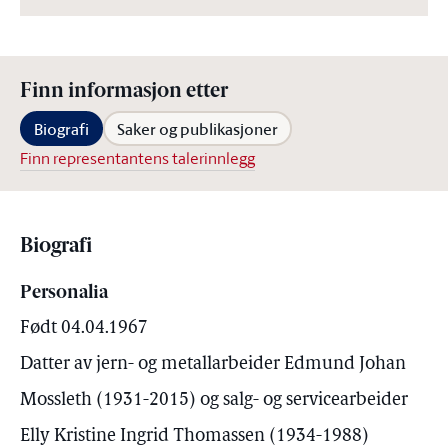
Finn informasjon etter
Biografi
Saker og publikasjoner
Finn representantens talerinnlegg
Biografi
Personalia
Født 04.04.1967
Datter av jern- og metallarbeider Edmund Johan
Mossleth (1931-2015) og salg- og servicearbeider
Elly Kristine Ingrid Thomassen (1934-1988)