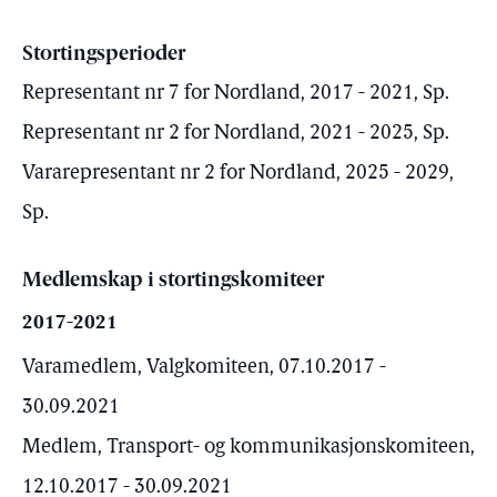
Stortingsperioder
Representant nr 7 for Nordland, 2017 - 2021, Sp.
Representant nr 2 for Nordland, 2021 - 2025, Sp.
Vararepresentant nr 2 for Nordland, 2025 - 2029,
Sp.
Medlemskap i stortingskomiteer
2017-2021
Varamedlem, Valgkomiteen, 07.10.2017 -
30.09.2021
Medlem, Transport- og kommunikasjonskomiteen,
12.10.2017 - 30.09.2021