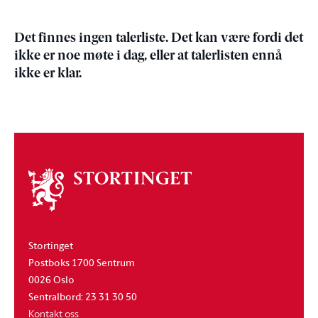
Det finnes ingen talerliste. Det kan være fordi det
ikke er noe møte i dag, eller at talerlisten ennå
ikke er klar.
Om
stortinget
Stortinget
Postboks 1700 Sentrum
0026 Oslo
Sentralbord: 23 31 30 50
Kontakt oss