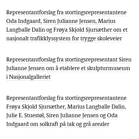
Representantforslag fra stortingsrepresentantene
Oda Indgaard, Siren Julianne Jensen, Marius
Langballe Dalin og Frøya Skjold Sjursæther om et
nasjonalt trafikklyssystem for trygge skoleveier
Representantforslag fra stortingsrepresentant Siren
Julianne Jensen om å etablere et skulpturmuseum
i Nasjonalgalleriet
Representantforslag fra stortingsrepresentantene
Frøya Skjold Sjursæther, Marius Langballe Dalin,
Julie E. Stuestøl, Siren Julianne Jensen og Oda
Indgaard om solkraft på tak og grå arealer