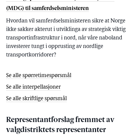
(MDG) til samferdselsministeren
Hvordan vil samferdselsministeren sikre at Norge
ikke sakker akterut i utviklinga av strategisk viktig
transportinfrastruktur i nord, når våre naboland
investerer tungt i opprusting av nordlige
transportkorridorer?
Se alle spørretimespørsmål
Se alle interpellasjoner
Se alle skriftlige spørsmål
Representantforslag fremmet av
valgdistriktets representanter