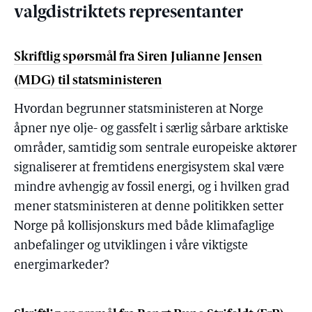
valgdistriktets representanter
Skriftlig spørsmål fra Siren Julianne Jensen
(MDG) til statsministeren
Hvordan begrunner statsministeren at Norge
åpner nye olje- og gassfelt i særlig sårbare arktiske
områder, samtidig som sentrale europeiske aktører
signaliserer at fremtidens energisystem skal være
mindre avhengig av fossil energi, og i hvilken grad
mener statsministeren at denne politikken setter
Norge på kollisjonskurs med både klimafaglige
anbefalinger og utviklingen i våre viktigste
energimarkeder?