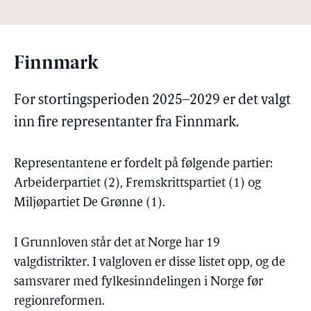
Finnmark
For stortingsperioden 2025–2029 er det valgt
inn fire representanter fra Finnmark.
Representantene er fordelt på følgende partier:
Arbeiderpartiet (2), Fremskrittspartiet (1) og
Miljøpartiet De Grønne (1).
I Grunnloven står det at Norge har 19
valgdistrikter. I valgloven er disse listet opp, og de
samsvarer med fylkesinndelingen i Norge før
regionreformen.