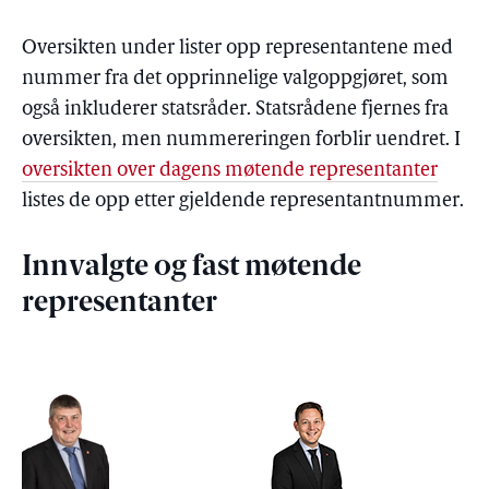
Oversikten under lister opp representantene med
nummer fra det opprinnelige valgoppgjøret, som
også inkluderer statsråder. Statsrådene fjernes fra
oversikten, men nummereringen forblir uendret. I
oversikten over dagens møtende representanter
listes de opp etter gjeldende representantnummer.
Innvalgte og fast møtende
representanter