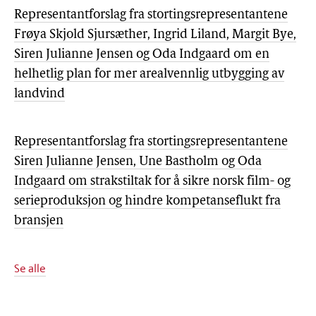
Representantforslag fra stortingsrepresentantene
Frøya Skjold Sjursæther, Ingrid Liland, Margit Bye,
Siren Julianne Jensen og Oda Indgaard om en
helhetlig plan for mer arealvennlig utbygging av
landvind
Representantforslag fra stortingsrepresentantene
Siren Julianne Jensen, Une Bastholm og Oda
Indgaard om strakstiltak for å sikre norsk film- og
serieproduksjon og hindre kompetanseflukt fra
bransjen
Se alle