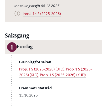
Innstilling avgitt 08.12.2025
Innst. 14 S (2025-2026)
Saksgang
1
Forslag
Grunnlag for saken
Prop. 1 S (2025-2026) (BFD)
,
Prop. 1 S (2025-
2026) (KLD)
,
Prop. 1 S (2025-2026) (KUD)
Fremmet i statsråd
15.10.2025