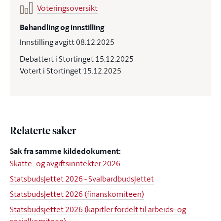
Voteringsoversikt
Behandling og innstilling
Innstilling avgitt 08.12.2025
Debattert i Stortinget 15.12.2025
Votert i Stortinget 15.12.2025
Relaterte saker
Sak fra samme kildedokument:
Skatte- og avgiftsinntekter 2026
Statsbudsjettet 2026 - Svalbardbudsjettet
Statsbudsjettet 2026 (finanskomiteen)
Statsbudsjettet 2026 (kapitler fordelt til arbeids- og