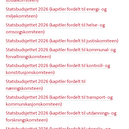
sosialkomiteen)
Statsbudsjettet 2026 (kapitler fordelt til energi- og
miljøkomiteen)
Statsbudsjettet 2026 (kapitler fordelt til helse- og
omsorgskomiteen)
Statsbudsjettet 2026 (kapitler fordelt til justiskomiteen)
Statsbudsjettet 2026 (kapitler fordelt til kommunal- og
forvaltningskomiteen)
Statsbudsjettet 2026 (kapitler fordelt til kontroll- og
konstitusjonskomiteen)
Statsbudsjettet 2026 (kapitler fordelt til
næringskomiteen)
Statsbudsjettet 2026 (kapitler fordelt til transport- og
kommunikasjonskomiteen)
Statsbudsjettet 2026 (kapitler fordelt til utdannings- og
forskningskomiteen)
Statsbudsjettet 2026 (kapitler fordelt til utenriks- og