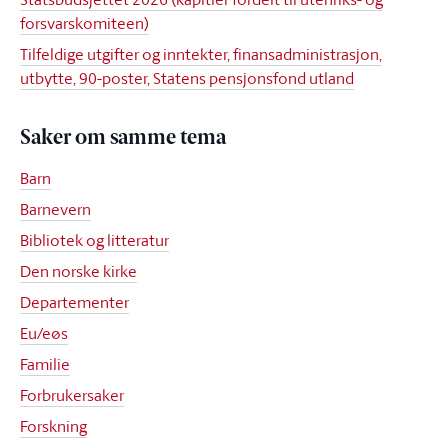
forsvarskomiteen)
Tilfeldige utgifter og inntekter, finansadministrasjon,
utbytte, 90-poster, Statens pensjonsfond utland
Saker om samme tema
Barn
Barnevern
Bibliotek og litteratur
Den norske kirke
Departementer
Eu/eøs
Familie
Forbrukersaker
Forskning