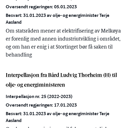
Oversendt regjeringen: 05.01.2023
Besvart: 31.01.2023 av olje- og energiminister Terje
Aasland
Om statsråden mener at elektrifisering av Melkøya
er forenlig med annen industriutvikling i området,
og om han er enig i at Stortinget bør få saken til
behandling
Interpellasjon fra Bård Ludvig Thorheim (H) til
olje- og energiministeren
Interpellasjon nr. 25 (2022-2023)
Oversendt regjeringen: 17.01.2023
Besvart: 31.01.2023 av olje- og energiminister Terje
Aasland