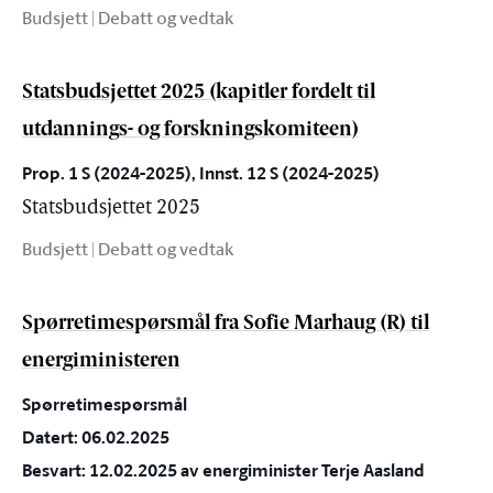
Budsjett | Debatt og vedtak
Statsbudsjettet 2025 (kapitler fordelt til
utdannings- og forskningskomiteen)
Prop. 1 S (2024-2025), Innst. 12 S (2024-2025)
Statsbudsjettet 2025
Budsjett | Debatt og vedtak
Spørretimespørsmål fra Sofie Marhaug (R) til
energiministeren
Spørretimespørsmål
Datert: 06.02.2025
Besvart: 12.02.2025 av energiminister Terje Aasland