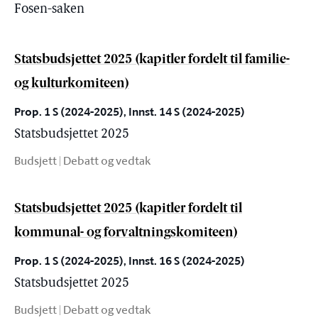
Fosen-saken
Statsbudsjettet 2025 (kapitler fordelt til familie-
og kulturkomiteen)
Prop. 1 S (2024-2025), Innst. 14 S (2024-2025)
Statsbudsjettet 2025
Budsjett | Debatt og vedtak
Statsbudsjettet 2025 (kapitler fordelt til
kommunal- og forvaltningskomiteen)
Prop. 1 S (2024-2025), Innst. 16 S (2024-2025)
Statsbudsjettet 2025
Budsjett | Debatt og vedtak