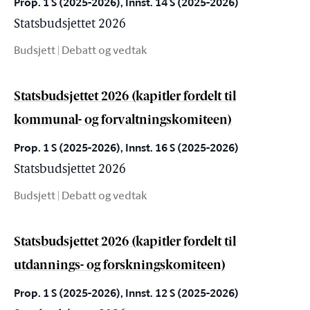
Prop. 1 S (2025-2026), Innst. 14 S (2025-2026)
Statsbudsjettet 2026
Budsjett | Debatt og vedtak
Statsbudsjettet 2026 (kapitler fordelt til
kommunal- og forvaltningskomiteen)
Prop. 1 S (2025-2026), Innst. 16 S (2025-2026)
Statsbudsjettet 2026
Budsjett | Debatt og vedtak
Statsbudsjettet 2026 (kapitler fordelt til
utdannings- og forskningskomiteen)
Prop. 1 S (2025-2026), Innst. 12 S (2025-2026)