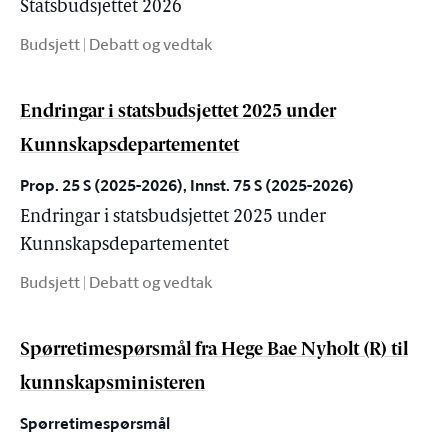
Statsbudsjettet 2026
Budsjett | Debatt og vedtak
Endringar i statsbudsjettet 2025 under
Kunnskapsdepartementet
Prop. 25 S (2025-2026), Innst. 75 S (2025-2026)
Endringar i statsbudsjettet 2025 under
Kunnskapsdepartementet
Budsjett | Debatt og vedtak
Spørretimespørsmål fra Hege Bae Nyholt (R) til
kunnskapsministeren
Spørretimespørsmål