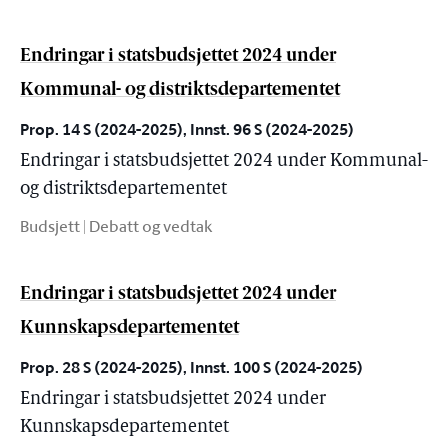
Endringar i statsbudsjettet 2024 under
Kommunal- og distriktsdepartementet
Prop. 14 S (2024-2025), Innst. 96 S (2024-2025)
Endringar i statsbudsjettet 2024 under Kommunal-
og distriktsdepartementet
Budsjett | Debatt og vedtak
Endringar i statsbudsjettet 2024 under
Kunnskapsdepartementet
Prop. 28 S (2024-2025), Innst. 100 S (2024-2025)
Endringar i statsbudsjettet 2024 under
Kunnskapsdepartementet