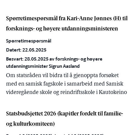
Spørretimespørsmål fra Kari-Anne Jønnes (H) til
forsknings- og høyere utdanningsministeren
Spørretimespørsmål
Datert: 22.05.2025
Besvart: 28.05.2025 av forsknings- og høyere
utdanningsminister Sigrun Aasland
Om statsråden vil bidra til å gjenoppta forsøket
med en samisk fagskole i samarbeid med Samisk
videregående skole og reindriftsskole i Kautokeino
Statsbudsjettet 2026 (kapitler fordelt til familie-
og kulturkomiteen)