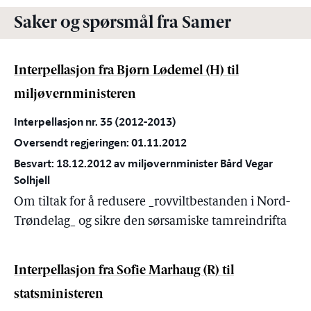
Saker og spørsmål fra Samer
Interpellasjon fra Bjørn Lødemel (H) til
miljøvernministeren
Interpellasjon nr. 35 (2012-2013)
Oversendt regjeringen: 01.11.2012
Besvart: 18.12.2012 av miljøvernminister Bård Vegar
Solhjell
Om tiltak for å redusere _rovviltbestanden i Nord-
Trøndelag_ og sikre den sørsamiske tamreindrifta
Interpellasjon fra Sofie Marhaug (R) til
statsministeren