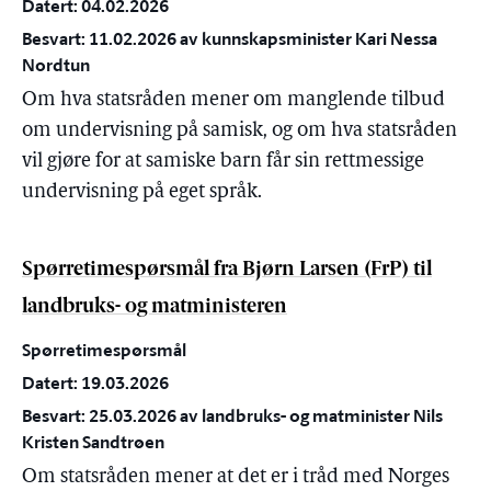
Datert: 04.02.2026
Besvart: 11.02.2026 av kunnskapsminister Kari Nessa
Nordtun
Om hva statsråden mener om manglende tilbud
om undervisning på samisk, og om hva statsråden
vil gjøre for at samiske barn får sin rettmessige
undervisning på eget språk.
Spørretimespørsmål fra Bjørn Larsen (FrP) til
landbruks- og matministeren
Spørretimespørsmål
Datert: 19.03.2026
Besvart: 25.03.2026 av landbruks- og matminister Nils
Kristen Sandtrøen
Om statsråden mener at det er i tråd med Norges