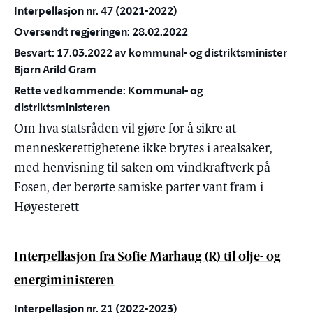
Interpellasjon nr. 47 (2021-2022)
Oversendt regjeringen: 28.02.2022
Besvart: 17.03.2022 av kommunal- og distriktsminister
Bjørn Arild Gram
Rette vedkommende: Kommunal- og
distriktsministeren
Om hva statsråden vil gjøre for å sikre at
menneskerettighetene ikke brytes i arealsaker,
med henvisning til saken om vindkraftverk på
Fosen, der berørte samiske parter vant fram i
Høyesterett
Interpellasjon fra Sofie Marhaug (R) til olje- og
energiministeren
Interpellasjon nr. 21 (2022-2023)