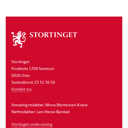
Om
stortinget
Stortinget
Postboks 1700 Sentrum
0026 Oslo
Sentralbord: 23 31 30 50
Kontakt oss
Ansvarlig redaktør: Mona Mortensen Krane
Nettredaktør: Lars Henie Barstad
Stortinget undervisning