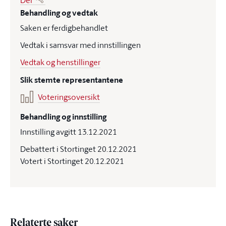
Del
Behandling og vedtak
Saken er ferdigbehandlet
Vedtak i samsvar med innstillingen
Vedtak og henstillinger
Slik stemte representantene
Voteringsoversikt
Behandling og innstilling
Innstilling avgitt 13.12.2021
Debattert i Stortinget 20.12.2021
Votert i Stortinget 20.12.2021
Relaterte saker