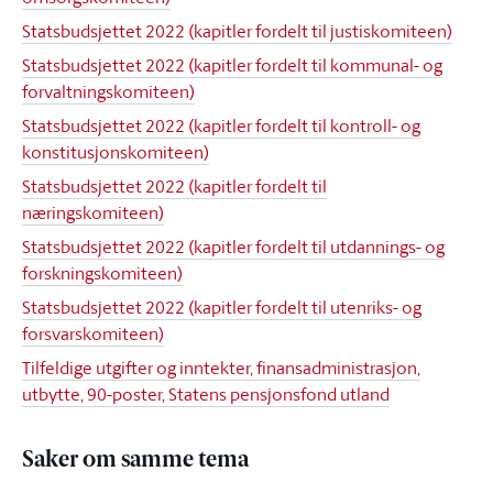
Statsbudsjettet 2022 (kapitler fordelt til justiskomiteen)
Statsbudsjettet 2022 (kapitler fordelt til kommunal- og
forvaltningskomiteen)
Statsbudsjettet 2022 (kapitler fordelt til kontroll- og
konstitusjonskomiteen)
Statsbudsjettet 2022 (kapitler fordelt til
næringskomiteen)
Statsbudsjettet 2022 (kapitler fordelt til utdannings- og
forskningskomiteen)
Statsbudsjettet 2022 (kapitler fordelt til utenriks- og
forsvarskomiteen)
Tilfeldige utgifter og inntekter, finansadministrasjon,
utbytte, 90-poster, Statens pensjonsfond utland
Saker om samme tema