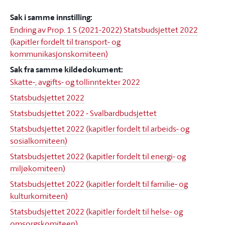
Sak i samme innstilling:
Endring av Prop. 1 S (2021-2022) Statsbudsjettet 2022
(kapitler fordelt til transport- og
kommunikasjonskomiteen)
Sak fra samme kildedokument:
Skatte-, avgifts- og tollinntekter 2022
Statsbudsjettet 2022
Statsbudsjettet 2022 - Svalbardbudsjettet
Statsbudsjettet 2022 (kapitler fordelt til arbeids- og
sosialkomiteen)
Statsbudsjettet 2022 (kapitler fordelt til energi- og
miljøkomiteen)
Statsbudsjettet 2022 (kapitler fordelt til familie- og
kulturkomiteen)
Statsbudsjettet 2022 (kapitler fordelt til helse- og
omsorgskomiteen)