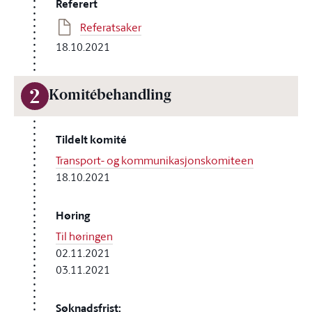
Referert
Referatsaker
18.10.2021
2
Komitébehandling
Tildelt komité
Transport- og kommunikasjonskomiteen
18.10.2021
Høring
Til høringen
02.11.2021
03.11.2021
Søknadsfrist: