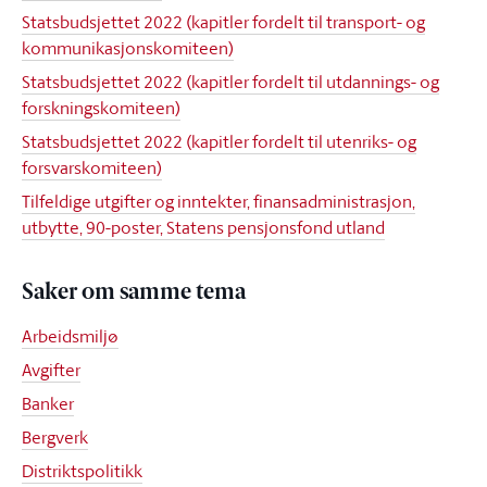
Statsbudsjettet 2022 (kapitler fordelt til transport- og
kommunikasjonskomiteen)
Statsbudsjettet 2022 (kapitler fordelt til utdannings- og
forskningskomiteen)
Statsbudsjettet 2022 (kapitler fordelt til utenriks- og
forsvarskomiteen)
Tilfeldige utgifter og inntekter, finansadministrasjon,
utbytte, 90-poster, Statens pensjonsfond utland
Saker om samme tema
Arbeidsmiljø
Avgifter
Banker
Bergverk
Distriktspolitikk