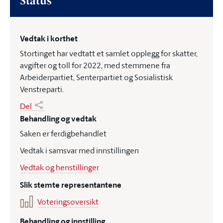
Status
Vedtak i korthet
Stortinget har vedtatt et samlet opplegg for skatter,
avgifter og toll for 2022, med stemmene fra
Arbeiderpartiet, Senterpartiet og Sosialistisk
Venstreparti.
Del
Behandling og vedtak
Saken er ferdigbehandlet
Vedtak i samsvar med innstillingen
Vedtak og henstillinger
Slik stemte representantene
Voteringsoversikt
Behandling og innstilling