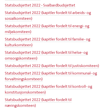
Statsbudsjettet 2022 - Svalbardbudsjettet
Statsbudsjettet 2022 (kapitler fordelt til arbeids- og
sosialkomiteen)
Statsbudsjettet 2022 (kapitler fordelt til energi- og
miljøkomiteen)
Statsbudsjettet 2022 (kapitler fordelt til familie- og
kulturkomiteen)
Statsbudsjettet 2022 (kapitler fordelt til helse- og
omsorgskomiteen)
Statsbudsjettet 2022 (kapitler fordelt til justiskomiteen)
Statsbudsjettet 2022 (kapitler fordelt til kommunal- og
forvaltningskomiteen)
Statsbudsjettet 2022 (kapitler fordelt til kontroll- og
konstitusjonskomiteen)
Statsbudsjettet 2022 (kapitler fordelt til
næringskomiteen)