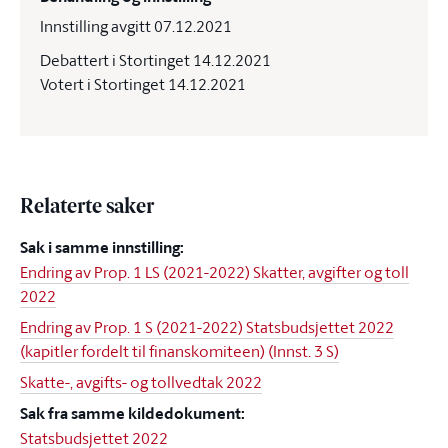
Innstilling avgitt 07.12.2021
Debattert i Stortinget 14.12.2021
Votert i Stortinget 14.12.2021
Relaterte saker
Sak i samme innstilling:
Endring av Prop. 1 LS (2021-2022) Skatter, avgifter og toll
2022
Endring av Prop. 1 S (2021-2022) Statsbudsjettet 2022
(kapitler fordelt til finanskomiteen) (Innst. 3 S)
Skatte-, avgifts- og tollvedtak 2022
Sak fra samme kildedokument:
Statsbudsjettet 2022