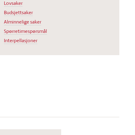
Lovsaker
Budsjettsaker
Alminnelige saker
Spørretimespørsmål
Interpellasjoner