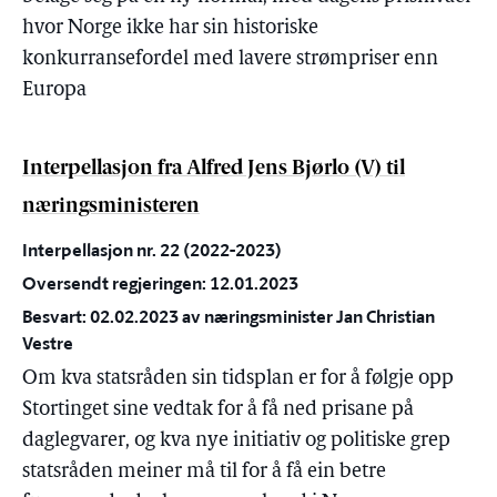
hvor Norge ikke har sin historiske
konkurransefordel med lavere strømpriser enn
Europa
Interpellasjon fra Alfred Jens Bjørlo (V) til
næringsministeren
Interpellasjon nr. 22 (2022-2023)
Oversendt regjeringen: 12.01.2023
Besvart: 02.02.2023 av næringsminister Jan Christian
Vestre
Om kva statsråden sin tidsplan er for å følgje opp
Stortinget sine vedtak for å få ned prisane på
daglegvarer, og kva nye initiativ og politiske grep
statsråden meiner må til for å få ein betre