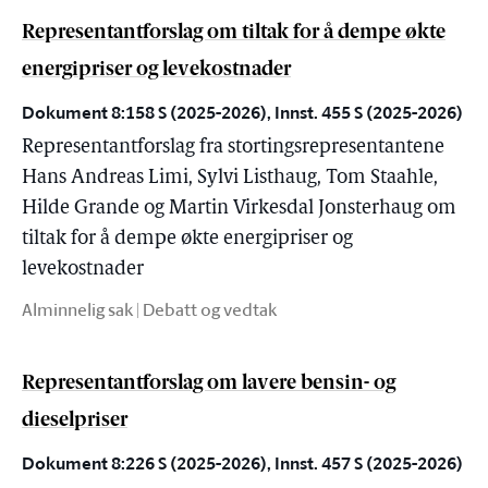
Representantforslag om tiltak for å dempe økte
energipriser og levekostnader
Dokument 8:158 S (2025-2026), Innst. 455 S (2025-2026)
Representantforslag fra stortingsrepresentantene
Hans Andreas Limi, Sylvi Listhaug, Tom Staahle,
Hilde Grande og Martin Virkesdal Jonsterhaug om
tiltak for å dempe økte energipriser og
levekostnader
Alminnelig sak | Debatt og vedtak
Representantforslag om lavere bensin- og
dieselpriser
Dokument 8:226 S (2025-2026), Innst. 457 S (2025-2026)