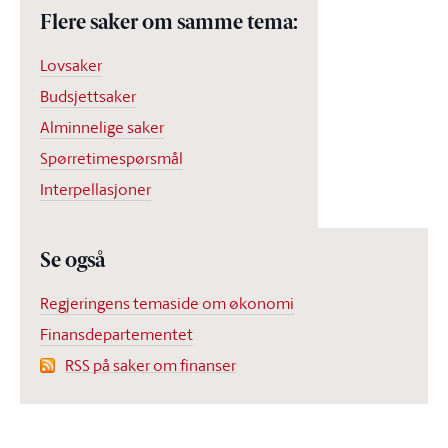
Flere saker om samme tema:
Lovsaker
Budsjettsaker
Alminnelige saker
Spørretimespørsmål
Interpellasjoner
Se også
Regjeringens temaside om økonomi
Finansdepartementet
RSS på saker om finanser