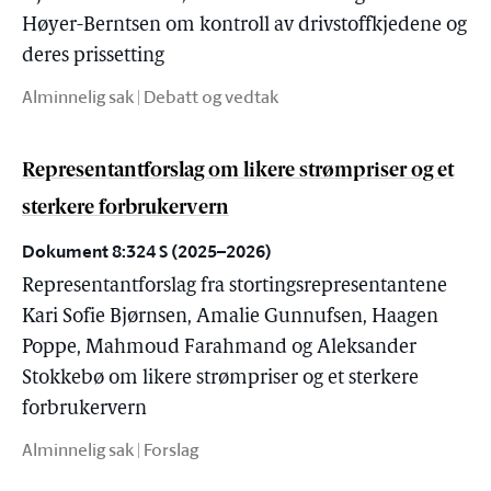
Høyer-Berntsen om kontroll av drivstoffkjedene og
deres prissetting
Alminnelig sak | Debatt og vedtak
Representantforslag om likere strømpriser og et
sterkere forbrukervern
Dokument 8:324 S (2025–2026)
Representantforslag fra stortingsrepresentantene
Kari Sofie Bjørnsen, Amalie Gunnufsen, Haagen
Poppe, Mahmoud Farahmand og Aleksander
Stokkebø om likere strømpriser og et sterkere
forbrukervern
Alminnelig sak | Forslag