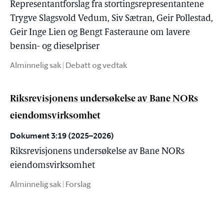
Representantforslag fra stortingsrepresentantene
Trygve Slagsvold Vedum, Siv Sætran, Geir Pollestad,
Geir Inge Lien og Bengt Fasteraune om lavere
bensin- og dieselpriser
Alminnelig sak | Debatt og vedtak
Riksrevisjonens undersøkelse av Bane NORs
eiendomsvirksomhet
Dokument 3:19 (2025–2026)
Riksrevisjonens undersøkelse av Bane NORs
eiendomsvirksomhet
Alminnelig sak | Forslag