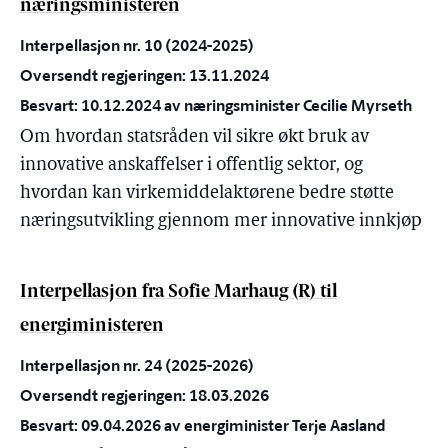
næringsministeren
Interpellasjon nr. 10 (2024-2025)
Oversendt regjeringen: 13.11.2024
Besvart: 10.12.2024 av næringsminister Cecilie Myrseth
Om hvordan statsråden vil sikre økt bruk av
innovative anskaffelser i offentlig sektor, og
hvordan kan virkemiddelaktørene bedre støtte
næringsutvikling gjennom mer innovative innkjøp
Interpellasjon fra Sofie Marhaug (R) til
energiministeren
Interpellasjon nr. 24 (2025-2026)
Oversendt regjeringen: 18.03.2026
Besvart: 09.04.2026 av energiminister Terje Aasland