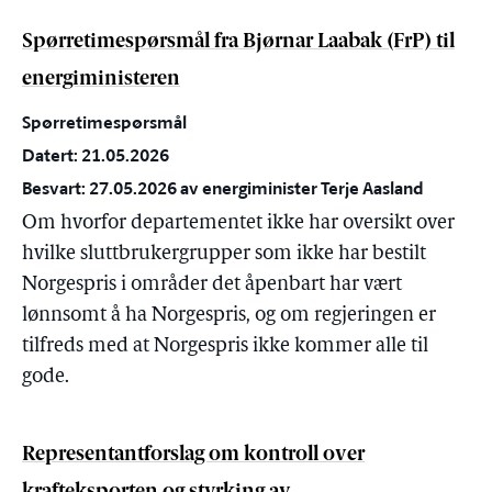
Spørretimespørsmål fra Bjørnar Laabak (FrP) til
energiministeren
Spørretimespørsmål
Datert: 21.05.2026
Besvart: 27.05.2026 av energiminister Terje Aasland
Om hvorfor departementet ikke har oversikt over
hvilke sluttbrukergrupper som ikke har bestilt
Norgespris i områder det åpenbart har vært
lønnsomt å ha Norgespris, og om regjeringen er
tilfreds med at Norgespris ikke kommer alle til
gode.
Representantforslag om kontroll over