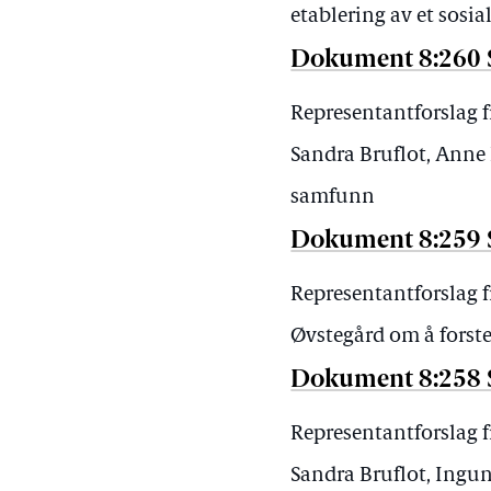
etablering av et sosia
Dokument 8:260 
Representantforslag 
Sandra Bruflot, Anne
samfunn
Dokument 8:259 
Representantforslag f
Øvstegård om å forste
Dokument 8:258 
Representantforslag 
Sandra Bruflot, Ingu