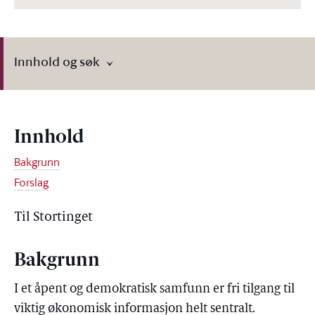
Innhold og søk
Innhold
Bakgrunn
Forslag
Til Stortinget
Bakgrunn
I et åpent og demokratisk samfunn er fri tilgang til
viktig økonomisk informasjon helt sentralt.