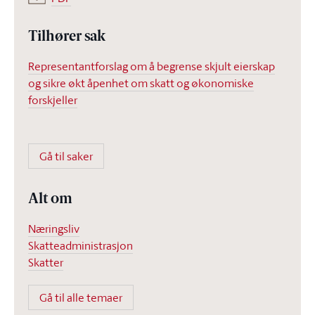
Tilhører sak
Representantforslag om å begrense skjult eierskap
og sikre økt åpenhet om skatt og økonomiske
forskjeller
Gå til saker
Alt om
Næringsliv
Skatteadministrasjon
Skatter
Gå til alle temaer