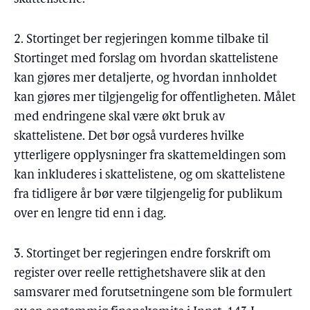
2. Stortinget ber regjeringen komme tilbake til
Stortinget med forslag om hvordan skattelistene
kan gjøres mer detaljerte, og hvordan innholdet
kan gjøres mer tilgjengelig for offentligheten. Målet
med endringene skal være økt bruk av
skattelistene. Det bør også vurderes hvilke
ytterligere opplysninger fra skattemeldingen som
kan inkluderes i skattelistene, og om skattelistene
fra tidligere år bør være tilgjengelig for publikum
over en lengre tid enn i dag.
3. Stortinget ber regjeringen endre forskrift om
register over reelle rettighetshavere slik at den
samsvarer med forutsetningene som ble formulert