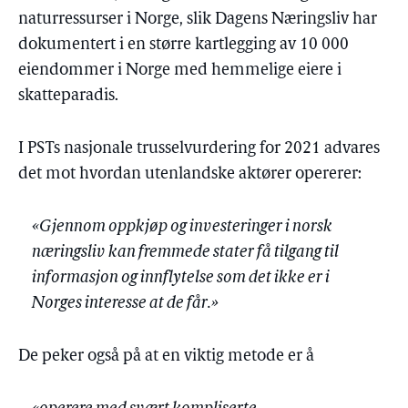
naturressurser i Norge, slik Dagens Næringsliv har
dokumentert i en større kartlegging av 10 000
eiendommer i Norge med hemmelige eiere i
skatteparadis.
I PSTs nasjonale trusselvurdering for 2021 advares
det mot hvordan utenlandske aktører opererer:
«Gjennom oppkjøp og investeringer i norsk
næringsliv kan fremmede stater få tilgang til
informasjon og innflytelse som det ikke er i
Norges interesse at de får.»
De peker også på at en viktig metode er å