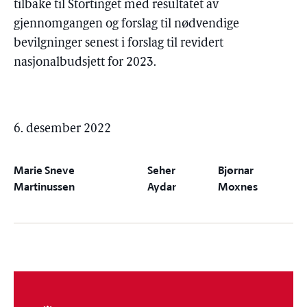
tilbake til Stortinget med resultatet av
gjennomgangen og forslag til nødvendige
bevilgninger senest i forslag til revidert
nasjonalbudsjett for 2023.
6. desember 2022
Marie Sneve
Seher
Bjørnar
Martinussen
Aydar
Moxnes