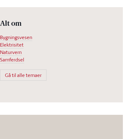
Alt om
Bygningsvesen
Elektrisitet
Naturvern
Samferdsel
Gå til alle temaer