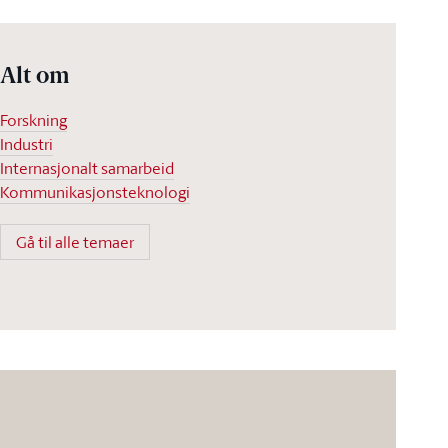
Alt om
Forskning
Industri
Internasjonalt samarbeid
Kommunikasjonsteknologi
Gå til alle temaer