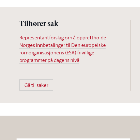
Tilhører sak
Representantforslag om å opprettholde
Norges innbetalinger til Den europeiske
romorganisasjonens (ESA) frivillige
programmer på dagens nivå
Gå til saker