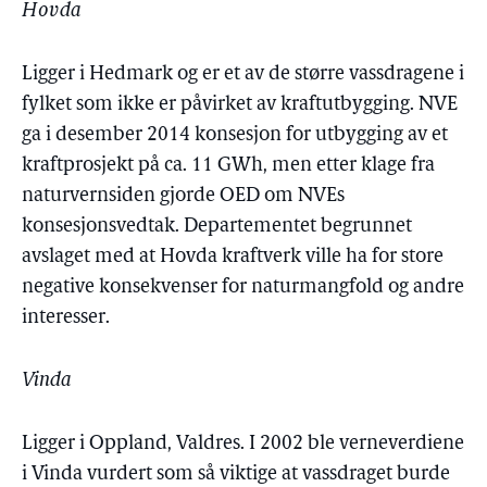
Hovda
Ligger i Hedmark og er et av de større vassdragene i
fylket som ikke er påvirket av kraftutbygging. NVE
ga i desember 2014 konsesjon for utbygging av et
kraftprosjekt på ca. 11 GWh, men etter klage fra
naturvernsiden gjorde OED om NVEs
konsesjonsvedtak. Departementet begrunnet
avslaget med at Hovda kraftverk ville ha for store
negative konsekvenser for naturmangfold og andre
interesser.
Vinda
Ligger i Oppland, Valdres. I 2002 ble verneverdiene
i Vinda vurdert som så viktige at vassdraget burde