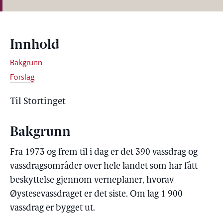
Innhold
Bakgrunn
Forslag
Til Stortinget
Bakgrunn
Fra 1973 og frem til i dag er det 390 vassdrag og
vassdragsområder over hele landet som har fått
beskyttelse gjennom verneplaner, hvorav
Øystesevassdraget er det siste. Om lag 1 900
vassdrag er bygget ut.