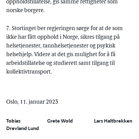
oppholdstillatelse, gis samme rettigheter som
norske borgere.
7. Stortinget ber regjeringen sørge for at de som
ikke har fått opphold i Norge, sikres tilgang på
helsetjenester, tannhelsetjenester og psykisk
helsehjelp. Videre at det gis mulighet for å få
arbeidstillatelse og studierett samt tilgang til
kollektivtransport.
Oslo, 11. januar 2023
Tobias
Grete Wold
Lars Haltbrekken
Drevland Lund