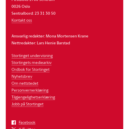
0026 Oslo
Sentralbord: 23 31 30 50
Kontakt oss
Ansvarlig redaktør: Mona Mortensen Krane
Nettredaktør: Lars Henie Barstad
Stortinget undervisning
Stortingets mediearkiv
Ordbok for Stortinget
Nyhetsbrev
Om nettstedet
Personvernerklæring
Tilgjengelighetserklæring
Jobb på Stortinget
Facebook