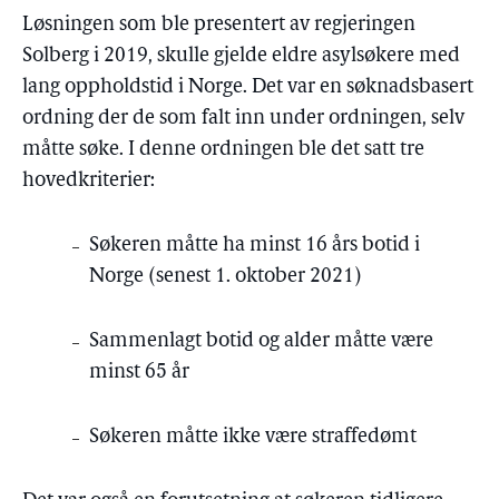
Løsningen som ble presentert av regjeringen
Solberg i 2019, skulle gjelde eldre asylsøkere med
lang oppholdstid i Norge. Det var en søknadsbasert
ordning der de som falt inn under ordningen, selv
måtte søke. I denne ordningen ble det satt tre
hovedkriterier:
Søkeren måtte ha minst 16 års botid i
Norge (senest 1. oktober 2021)
Sammenlagt botid og alder måtte være
minst 65 år
Søkeren måtte ikke være straffedømt