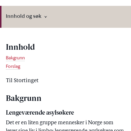
Innhold og søk
Innhold
Bakgrunn
Forslag
Til Stortinget
Bakgrunn
Lengeværende asylsøkere
Det er en liten gruppe mennesker i Norge som