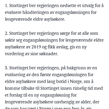
1. Stortinget ber regjeringen nedsette et utvalg for å
evaluere håndteringen av engangsløsningen for
lengeværende eldre asylsøkere.
2. Stortinget ber regjeringen sørge for at alle som
søkte seg engangsløsningen for lengeværende eldre
asylsøkere av 2019 og fikk avslag, gis en ny
vurdering av sine søknader.
3. Stortinget ber regjeringen, på bakgrunn av en
evaluering av den første engangsløsningen for
eldre asylsøkere med lang botid i Norge, om å
komme tilbake til Stortinget innen rimelig tid med
et forslag til en ny engangsløsning for
lengeværende asylsøkere uavhengig av alder, der