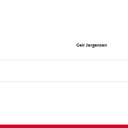
Geir Jørgensen