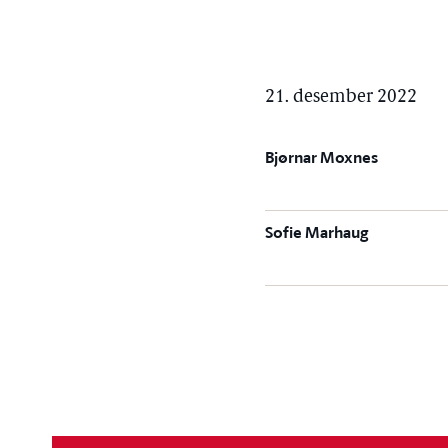
21. desember 2022
Bjørnar Moxnes
Sofie Marhaug