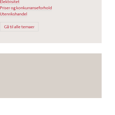
Elektrisitet
Priser og konkurranseforhold
Utenrikshandel
Gå til alle temaer