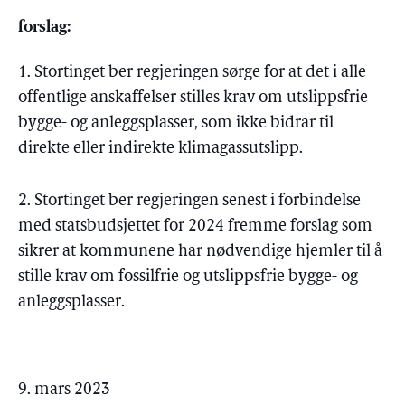
forslag:
1. Stortinget ber regjeringen sørge for at det i alle
offentlige anskaffelser stilles krav om utslippsfrie
bygge- og anleggsplasser, som ikke bidrar til
direkte eller indirekte klimagassutslipp.
2. Stortinget ber regjeringen senest i forbindelse
med statsbudsjettet for 2024 fremme forslag som
sikrer at kommunene har nødvendige hjemler til å
stille krav om fossilfrie og utslippsfrie bygge- og
anleggsplasser.
9. mars 2023