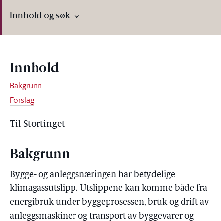
Innhold og søk
Innhold
Bakgrunn
Forslag
Til Stortinget
Bakgrunn
Bygge- og anleggsnæringen har betydelige
klimagassutslipp. Utslippene kan komme både fra
energibruk under byggeprosessen, bruk og drift av
anleggsmaskiner og transport av byggevarer og