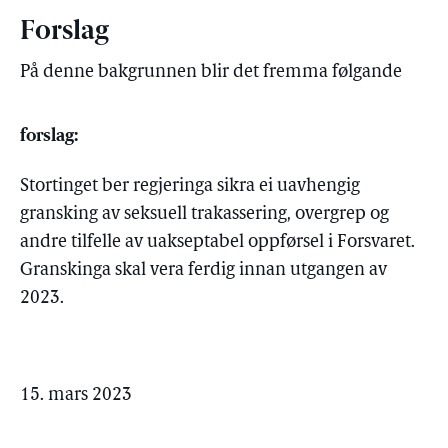
Forslag
På denne bakgrunnen blir det fremma følgande
forslag:
Stortinget ber regjeringa sikra ei uavhengig
gransking av seksuell trakassering, overgrep og
andre tilfelle av uakseptabel oppførsel i Forsvaret.
Granskinga skal vera ferdig innan utgangen av
2023.
15. mars 2023