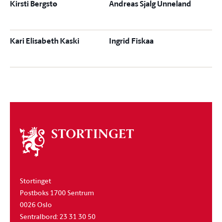
Kirsti Bergstø
Andreas Sjalg Unneland
Kari Elisabeth Kaski
Ingrid Fiskaa
Om
stortinget
Stortinget
Postboks 1700 Sentrum
0026 Oslo
Sentralbord: 23 31 30 50