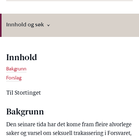
Innhold og søk
Innhold
Bakgrunn
Forslag
Til Stortinget
Bakgrunn
Den seinare tida har det kome fram fleire alvorlege
saker og varsel om seksuell trakassering i Forsvaret,