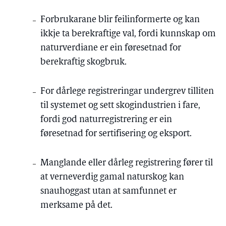
Forbrukarane blir feilinformerte og kan
ikkje ta berekraftige val, fordi kunnskap om
naturverdiane er ein føresetnad for
berekraftig skogbruk.
For dårlege registreringar undergrev tilliten
til systemet og sett skogindustrien i fare,
fordi god naturregistrering er ein
føresetnad for sertifisering og eksport.
Manglande eller dårleg registrering fører til
at verneverdig gamal naturskog kan
snauhoggast utan at samfunnet er
merksame på det.