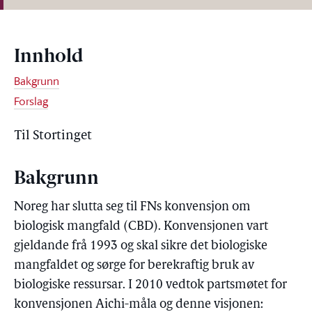
Innhold
Bakgrunn
Forslag
Til Stortinget
Bakgrunn
Noreg har slutta seg til FNs konvensjon om
biologisk mangfald (CBD). Konvensjonen vart
gjeldande frå 1993 og skal sikre det biologiske
mangfaldet og sørge for berekraftig bruk av
biologiske ressursar. I 2010 vedtok partsmøtet for
konvensjonen Aichi-måla og denne visjonen: