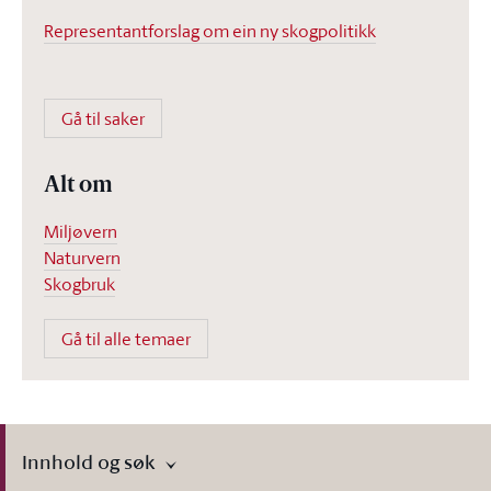
Representantforslag om ein ny skogpolitikk
Gå til saker
Alt om
Miljøvern
Naturvern
Skogbruk
Gå til alle temaer
Innhold og søk