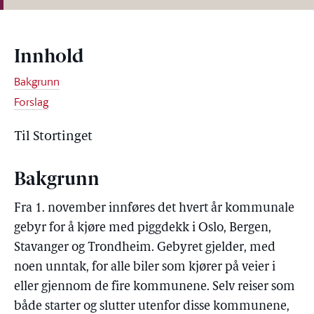
Innhold
Bakgrunn
Forslag
Til Stortinget
Bakgrunn
Fra 1. november innføres det hvert år kommunale
gebyr for å kjøre med piggdekk i Oslo, Bergen,
Stavanger og Trondheim. Gebyret gjelder, med
noen unntak, for alle biler som kjører på veier i
eller gjennom de fire kommunene. Selv reiser som
både starter og slutter utenfor disse kommunene,