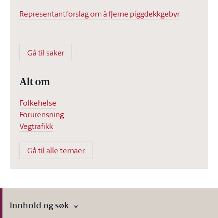
Representantforslag om å fjerne piggdekkgebyr
Gå til saker
Alt om
Folkehelse
Forurensning
Vegtrafikk
Gå til alle temaer
Innhold og søk