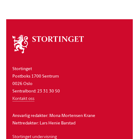
Om
stortinget
Stortinget
Postboks 1700 Sentrum
0026 Oslo
Sentralbord: 23 31 30 50
Kontakt oss
Ansvarlig redaktør: Mona Mortensen Krane
Nettredaktør: Lars Henie Barstad
Stortinget undervisning