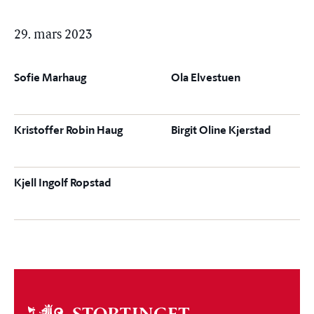
29. mars 2023
Sofie Marhaug
Ola Elvestuen
Kristoffer Robin Haug
Birgit Oline Kjerstad
Kjell Ingolf Ropstad
Om