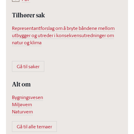
Tilhører sak
Representantforslag om å bryte båndene mellom
utbygger og utreder i konsekvensutredninger om
natur og klima
Gå til saker
Alt om
Bygningsvesen
Miljøvern
Naturvern
Gå til alle temaer