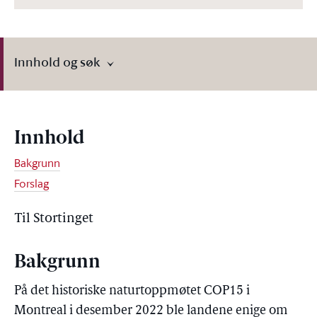
Innhold og søk
Innhold
Bakgrunn
Forslag
Til Stortinget
Bakgrunn
På det historiske naturtoppmøtet COP15 i
Montreal i desember 2022 ble landene enige om