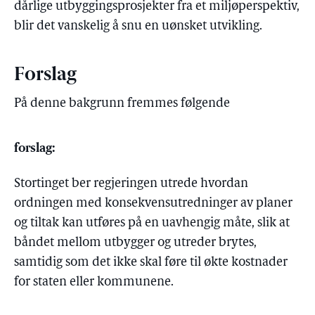
dårlige utbyggingsprosjekter fra et miljøperspektiv,
blir det vanskelig å snu en uønsket utvikling.
Forslag
På denne bakgrunn fremmes følgende
forslag:
Stortinget ber regjeringen utrede hvordan
ordningen med konsekvensutredninger av planer
og tiltak kan utføres på en uavhengig måte, slik at
båndet mellom utbygger og utreder brytes,
samtidig som det ikke skal føre til økte kostnader
for staten eller kommunene.