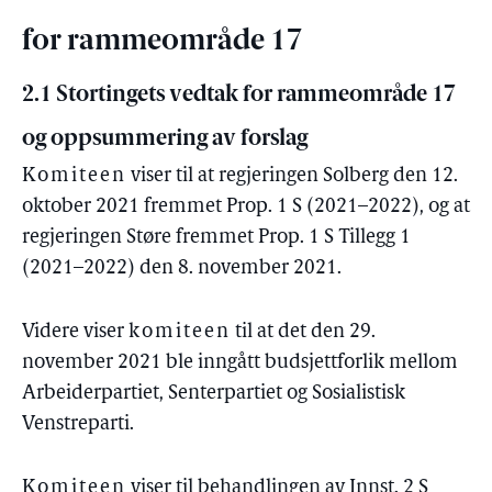
for rammeområde 17
2.1 Stortingets vedtak for rammeområde 17
og oppsummering av forslag
Komiteen
viser til at regjeringen Solberg den 12.
oktober 2021 fremmet Prop. 1 S (2021–2022), og at
regjeringen Støre fremmet Prop. 1 S Tillegg 1
(2021–2022) den 8. november 2021.
Videre viser
komiteen
til at det den 29.
november 2021 ble inngått budsjettforlik mellom
Arbeiderpartiet, Senterpartiet og Sosialistisk
Venstreparti.
Komiteen
viser til behandlingen av Innst. 2 S