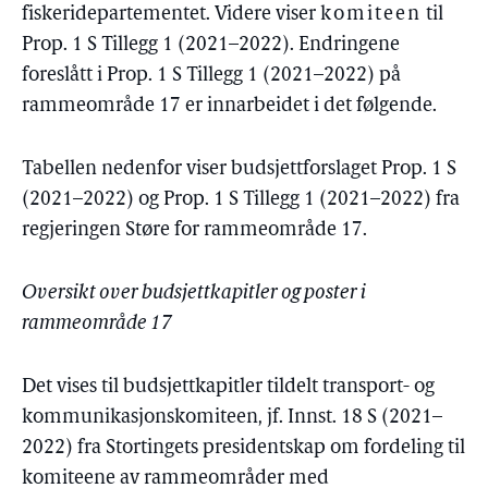
fiskeridepartementet. Videre viser
komiteen
til
Prop. 1 S Tillegg 1 (2021–2022). Endringene
foreslått i Prop. 1 S Tillegg 1 (2021–2022) på
rammeområde 17 er innarbeidet i det følgende.
Tabellen nedenfor viser budsjettforslaget Prop. 1 S
(2021–2022) og Prop. 1 S Tillegg 1 (2021–2022) fra
regjeringen Støre for rammeområde 17.
Oversikt over budsjettkapitler og poster i
rammeområde 17
Det vises til budsjettkapitler tildelt transport- og
kommunikasjonskomiteen, jf. Innst. 18 S (2021–
2022) fra Stortingets presidentskap om fordeling til
komiteene av rammeområder med