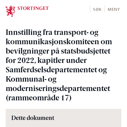
Stortinget.no
SØK
MENY
Innstilling fra transport- og
kommunikasjonskomiteen om
bevilgninger på statsbudsjettet
for 2022, kapitler under
Samferdselsdepartementet og
Kommunal- og
moderniseringsdepartementet
(rammeområde 17)
Dette dokument