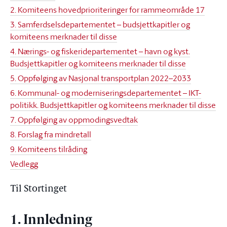
2. Komiteens hovedprioriteringer for rammeområde 17
3. Samferdselsdepartementet – budsjettkapitler og
komiteens merknader til disse
4. Nærings- og fiskeridepartementet – havn og kyst.
Budsjettkapitler og komiteens merknader til disse
5. Oppfølging av Nasjonal transportplan 2022–2033
6. Kommunal- og moderniseringsdepartementet – IKT-
politikk. Budsjettkapitler og komiteens merknader til disse
7. Oppfølging av oppmodingsvedtak
8. Forslag fra mindretall
9. Komiteens tilråding
Vedlegg
Til Stortinget
1. Innledning