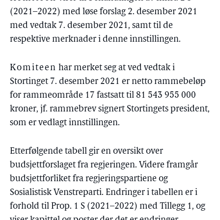
(2021–2022) med løse forslag 2. desember 2021
med vedtak 7. desember 2021, samt til de
respektive merknader i denne innstillingen.
Komiteen
har merket seg at ved vedtak i
Stortinget 7. desember 2021 er netto rammebeløp
for rammeområde 17 fastsatt til 81 543 955 000
kroner, jf. rammebrev signert Stortingets president,
som er vedlagt innstillingen.
Etterfølgende tabell gir en oversikt over
budsjettforslaget fra regjeringen. Videre framgår
budsjettforliket fra regjeringspartiene og
Sosialistisk Venstreparti. Endringer i tabellen er i
forhold til Prop. 1 S (2021–2022) med Tillegg 1, og