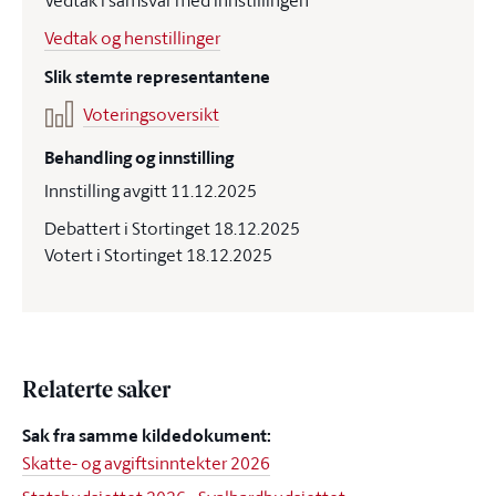
Vedtak i samsvar med innstillingen
Vedtak og henstillinger
Slik stemte representantene
Voteringsoversikt
Behandling og innstilling
Innstilling avgitt 11.12.2025
Debattert i Stortinget 18.12.2025
Votert i Stortinget 18.12.2025
Relaterte saker
Sak fra samme kildedokument:
Skatte- og avgiftsinntekter 2026