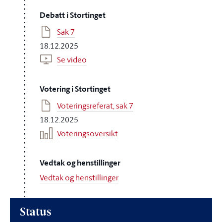
Debatt i Stortinget
Sak 7
18.12.2025
Se video
Votering i Stortinget
Voteringsreferat, sak 7
18.12.2025
Voteringsoversikt
Vedtak og henstillinger
Vedtak og henstillinger
Status