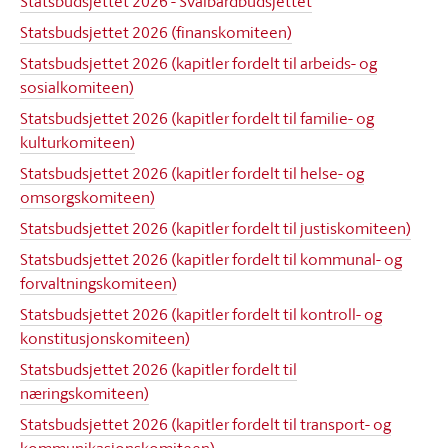
Statsbudsjettet 2026 - Svalbardbudsjettet
Statsbudsjettet 2026 (finanskomiteen)
Statsbudsjettet 2026 (kapitler fordelt til arbeids- og
sosialkomiteen)
Statsbudsjettet 2026 (kapitler fordelt til familie- og
kulturkomiteen)
Statsbudsjettet 2026 (kapitler fordelt til helse- og
omsorgskomiteen)
Statsbudsjettet 2026 (kapitler fordelt til justiskomiteen)
Statsbudsjettet 2026 (kapitler fordelt til kommunal- og
forvaltningskomiteen)
Statsbudsjettet 2026 (kapitler fordelt til kontroll- og
konstitusjonskomiteen)
Statsbudsjettet 2026 (kapitler fordelt til
næringskomiteen)
Statsbudsjettet 2026 (kapitler fordelt til transport- og