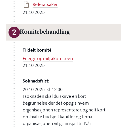
Referatsaker
21.10.2025
2
Komitébehandling
Tildelt komité
Energi- og miljøkomiteen
21.10.2025
Søknadsfrist:
20.10.2025, kl. 12:00
I søknaden skal du skrive en kort
begrunnelse der det oppgis hvem
organisasjonen representerer, og helt kort
om hvilke budsjettkapitler og tema
organisasjonen vil gi innspill til. Når