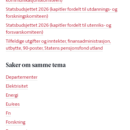
kommunikasjonskomiteen)
Statsbudsjettet 2026 (kapitler fordelt til utdannings- og
forskningskomiteen)
Statsbudsjettet 2026 (kapitler fordelt til utenriks- og
forsvarskomiteen)
Tilfeldige utgifter og inntekter, finansadministrasjon,
utbytte, 90-poster, Statens pensjonsfond utland
Saker om samme tema
Departementer
Elektrisitet
Energi
Eu/eøs
Fn
Forskning