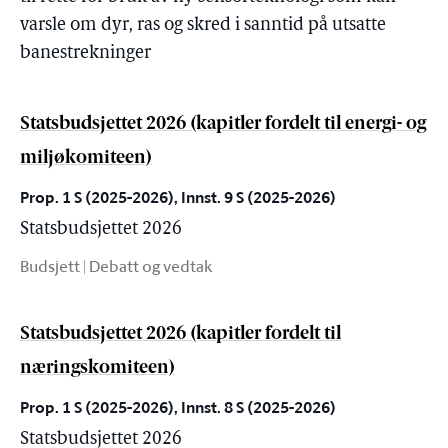
varsle om dyr, ras og skred i sanntid på utsatte
banestrekninger
Statsbudsjettet 2026 (kapitler fordelt til energi- og
miljøkomiteen)
Prop. 1 S (2025-2026), Innst. 9 S (2025-2026)
Statsbudsjettet 2026
Budsjett | Debatt og vedtak
Statsbudsjettet 2026 (kapitler fordelt til
næringskomiteen)
Prop. 1 S (2025-2026), Innst. 8 S (2025-2026)
Statsbudsjettet 2026