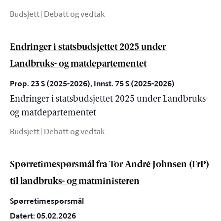
Budsjett | Debatt og vedtak
Endringer i statsbudsjettet 2025 under
Landbruks- og matdepartementet
Prop. 23 S (2025-2026), Innst. 75 S (2025-2026)
Endringer i statsbudsjettet 2025 under Landbruks-
og matdepartementet
Budsjett | Debatt og vedtak
Spørretimespørsmål fra Tor André Johnsen (FrP)
til landbruks- og matministeren
Spørretimespørsmål
Datert: 05.02.2026