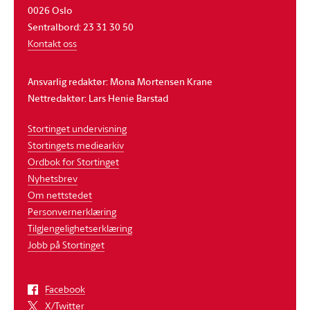
0026 Oslo
Sentralbord: 23 31 30 50
Kontakt oss
Ansvarlig redaktør: Mona Mortensen Krane
Nettredaktør: Lars Henie Barstad
Stortinget undervisning
Stortingets mediearkiv
Ordbok for Stortinget
Nyhetsbrev
Om nettstedet
Personvernerklæring
Tilgjengelighetserklæring
Jobb på Stortinget
Facebook
X/Twitter