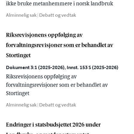
ikke bruke metanhemmere i norsk landbruk
Alminnelig sak | Debatt og vedtak
Riksrevisjonens oppfølging av
forvaltningsrevisjoner som er behandlet av
Stortinget
Dokument 3:1 (2025-2026), Innst. 153 S (2025-2026)
Riksrevisjonens oppfølging av
forvaltningsrevisjoner som er behandlet av
Stortinget
Alminnelig sak | Debatt og vedtak
Endringer i statsbudsjettet 2026 under