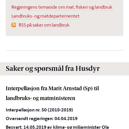
Regjeringens temaside om mat, fiskeri og landbruk
Landbruks- og matdepartementet
RSS på saker om landbruk
Saker og spørsmål fra Husdyr
Interpellasjon fra Marit Arnstad (Sp) til
landbruks- og matministeren
Interpellasjon nr. 50 (2018-2019)
Oversendt regjeringen: 04.04.2019
Besvart: 14.05.2019 av klima- og miljøminister Ola