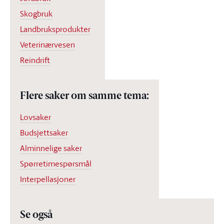
Skogbruk
Landbruksprodukter
Veterinærvesen
Reindrift
Flere saker om samme tema:
Lovsaker
Budsjettsaker
Alminnelige saker
Spørretimespørsmål
Interpellasjoner
Se også