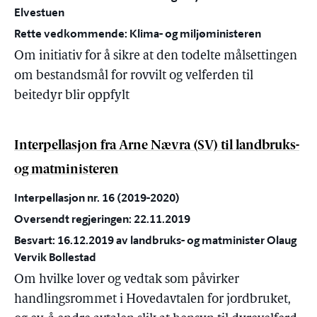
Elvestuen
Rette vedkommende: Klima- og miljøministeren
Om initiativ for å sikre at den todelte målsettingen
om bestandsmål for rovvilt og velferden til
beitedyr blir oppfylt
Interpellasjon fra Arne Nævra (SV) til landbruks-
og matministeren
Interpellasjon nr. 16 (2019-2020)
Oversendt regjeringen: 22.11.2019
Besvart: 16.12.2019 av landbruks- og matminister Olaug
Vervik Bollestad
Om hvilke lover og vedtak som påvirker
handlingsrommet i Hovedavtalen for jordbruket,