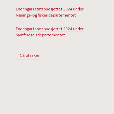
Endringar i statsbudsjettet 2024 under
Nærings- og fiskeridepartementet
Endringar i statsbudsjettet 2024 under
Samferdselsdepartementet
Gå til saker