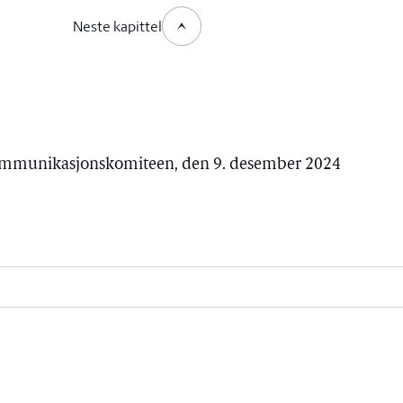
Neste kapittel
 kommunikasjonskomiteen, den 9. desember 2024