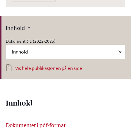
Innhold
Dokument 3:1 (2022-2023)
Vis hele publikasjonen på en side
Innhold
Dokumentet i pdf-format