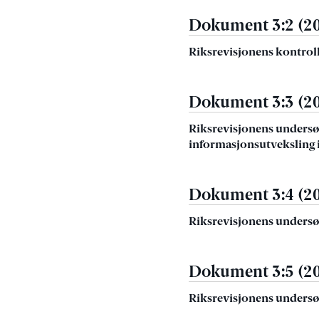
Dokument 3:2 (2
Riksrevisjonens kontroll
Dokument 3:3 (2
Riksrevisjonens undersø
informasjonsutveksling 
Dokument 3:4 (2
Riksrevisjonens undersøke
Dokument 3:5 (2
Riksrevisjonens undersø