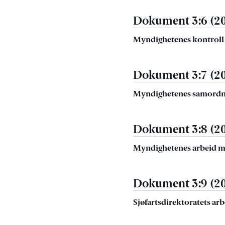
Dokument 3:6 (2
Myndighetenes kontroll 
Dokument 3:7 (2
Myndighetenes samordning
Dokument 3:8 (2
Myndighetenes arbeid m
Dokument 3:9 (2
Sjøfartsdirektoratets arb