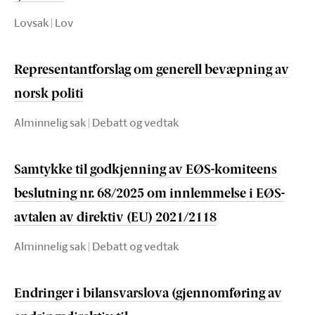
Lovsak | Lov
Representantforslag om generell bevæpning av
norsk politi
Alminnelig sak | Debatt og vedtak
Samtykke til godkjenning av EØS-komiteens
beslutning nr. 68/2025 om innlemmelse i EØS-
avtalen av direktiv (EU) 2021/2118
Alminnelig sak | Debatt og vedtak
Endringer i bilansvarslova (gjennomføring av