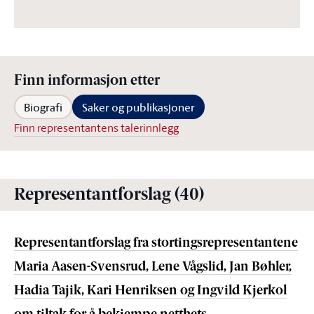
Finn informasjon etter
Biografi
Saker og publikasjoner
Finn representantens talerinnlegg
Representantforslag (40)
Representantforslag fra stortingsrepresentantene
Maria Aasen-Svensrud, Lene Vågslid, Jan Bøhler,
Hadia Tajik, Kari Henriksen og Ingvild Kjerkol