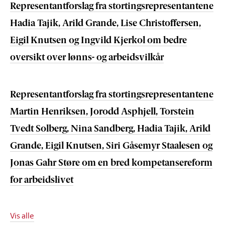
Representantforslag fra stortingsrepresentantene
Hadia Tajik, Arild Grande, Lise Christoffersen,
Eigil Knutsen og Ingvild Kjerkol om bedre
oversikt over lønns- og arbeidsvilkår
Representantforslag fra stortingsrepresentantene
Martin Henriksen, Jorodd Asphjell, Torstein
Tvedt Solberg, Nina Sandberg, Hadia Tajik, Arild
Grande, Eigil Knutsen, Siri Gåsemyr Staalesen og
Jonas Gahr Støre om en bred kompetansereform
for arbeidslivet
Vis alle