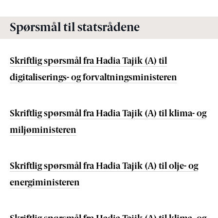
Spørsmål til statsrådene
Skriftlig spørsmål fra Hadia Tajik (A) til
digitaliserings- og forvaltningsministeren
Skriftlig spørsmål fra Hadia Tajik (A) til klima- og
miljøministeren
Skriftlig spørsmål fra Hadia Tajik (A) til olje- og
energiministeren