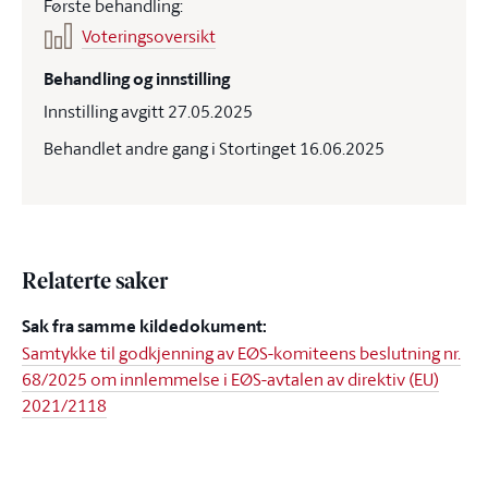
Første behandling:
Voteringsoversikt
Behandling og innstilling
Innstilling avgitt 27.05.2025
Behandlet andre gang i Stortinget 16.06.2025
Relaterte saker
Sak fra samme kildedokument:
Samtykke til godkjenning av EØS-komiteens beslutning nr.
68/2025 om innlemmelse i EØS-avtalen av direktiv (EU)
2021/2118