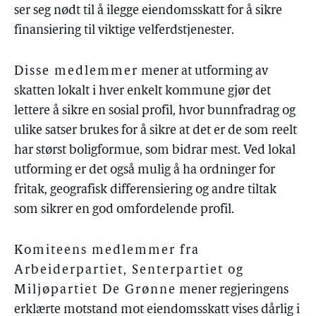
ser seg nødt til å ilegge eiendomsskatt for å sikre
finansiering til viktige velferdstjenester.
Disse medlemmer
mener at utforming av
skatten lokalt i hver enkelt kommune gjør det
lettere å sikre en sosial profil, hvor bunnfradrag og
ulike satser brukes for å sikre at det er de som reelt
har størst boligformue, som bidrar mest. Ved lokal
utforming er det også mulig å ha ordninger for
fritak, geografisk differensiering og andre tiltak
som sikrer en god omfordelende profil.
Komiteens medlemmer fra
Arbeiderpartiet, Senterpartiet og
Miljøpartiet De Grønne
mener regjeringens
erklærte motstand mot eiendomsskatt vises dårlig i