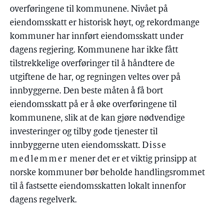
overføringene til kommunene. Nivået på
eiendomsskatt er historisk høyt, og rekordmange
kommuner har innført eiendomsskatt under
dagens regjering. Kommunene har ikke fått
tilstrekkelige overføringer til å håndtere de
utgiftene de har, og regningen veltes over på
innbyggerne. Den beste måten å få bort
eiendomsskatt på er å øke overføringene til
kommunene, slik at de kan gjøre nødvendige
investeringer og tilby gode tjenester til
innbyggerne uten eiendomsskatt.
Disse
medlemmer
mener det er et viktig prinsipp at
norske kommuner bør beholde handlingsrommet
til å fastsette eiendomsskatten lokalt innenfor
dagens regelverk.