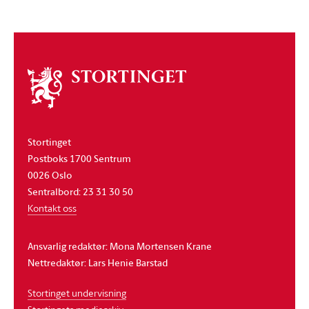
Om
stortinget
Stortinget
Postboks 1700 Sentrum
0026 Oslo
Sentralbord: 23 31 30 50
Kontakt oss
Ansvarlig redaktør: Mona Mortensen Krane
Nettredaktør: Lars Henie Barstad
Stortinget undervisning