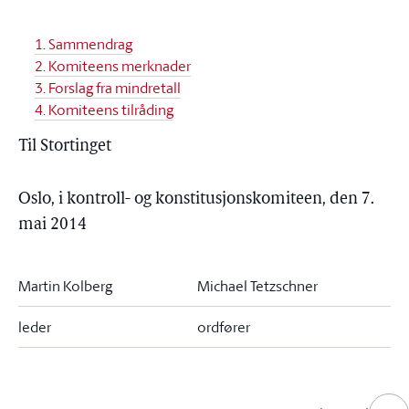
1. Sammendrag
2. Komiteens merknader
3. Forslag fra mindretall
4. Komiteens tilråding
Til Stortinget
Oslo, i kontroll- og konstitusjonskomiteen, den 7.
mai 2014
Martin Kolberg
Michael Tetzschner
leder
ordfører