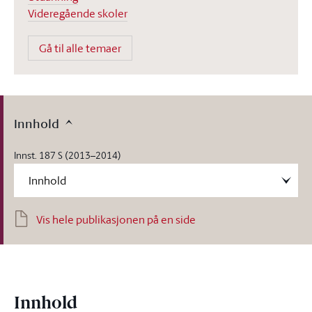
Videregående skoler
Gå til alle temaer
Innhold
Innst. 187 S (2013–2014)
Vis hele publikasjonen på en side
Innhold