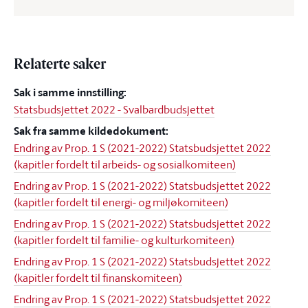
Relaterte saker
Sak i samme innstilling:
Statsbudsjettet 2022 - Svalbardbudsjettet
Sak fra samme kildedokument:
Endring av Prop. 1 S (2021-2022) Statsbudsjettet 2022
(kapitler fordelt til arbeids- og sosialkomiteen)
Endring av Prop. 1 S (2021-2022) Statsbudsjettet 2022
(kapitler fordelt til energi- og miljøkomiteen)
Endring av Prop. 1 S (2021-2022) Statsbudsjettet 2022
(kapitler fordelt til familie- og kulturkomiteen)
Endring av Prop. 1 S (2021-2022) Statsbudsjettet 2022
(kapitler fordelt til finanskomiteen)
Endring av Prop. 1 S (2021-2022) Statsbudsjettet 2022