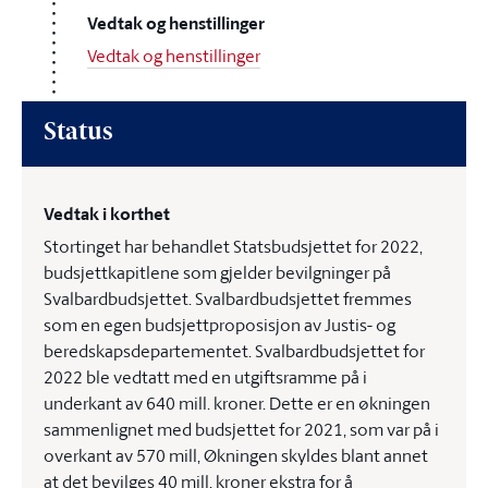
Vedtak og henstillinger
Vedtak og henstillinger
Status
Vedtak i korthet
Stortinget har behandlet Statsbudsjettet for 2022,
budsjettkapitlene som gjelder bevilgninger på
Svalbardbudsjettet. Svalbardbudsjettet fremmes
som en egen budsjettproposisjon av Justis- og
beredskapsdepartementet. Svalbardbudsjettet for
2022 ble vedtatt med en utgiftsramme på i
underkant av 640 mill. kroner. Dette er en økningen
sammenlignet med budsjettet for 2021, som var på i
overkant av 570 mill, Økningen skyldes blant annet
at det bevilges 40 mill. kroner ekstra for å