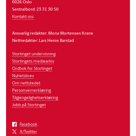
0026 Oslo
Sentralbord: 23 31 30 50
Kontakt oss
Ansvarlig redaktør: Mona Mortensen Krane
Nettredaktør: Lars Henie Barstad
Stortinget undervisning
Stortingets mediearkiv
Ordbok for Stortinget
Nyhetsbrev
Om nettstedet
Personvernerklæring
Tilgjengelighetserklæring
Jobb på Stortinget
Facebook
X/Twitter