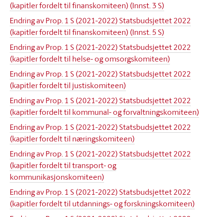
(kapitler fordelt til finanskomiteen) (Innst. 3 S)
Endring av Prop. 1 S (2021-2022) Statsbudsjettet 2022
(kapitler fordelt til finanskomiteen) (Innst. 5 S)
Endring av Prop. 1 S (2021-2022) Statsbudsjettet 2022
(kapitler fordelt til helse- og omsorgskomiteen)
Endring av Prop. 1 S (2021-2022) Statsbudsjettet 2022
(kapitler fordelt til justiskomiteen)
Endring av Prop. 1 S (2021-2022) Statsbudsjettet 2022
(kapitler fordelt til kommunal- og forvaltningskomiteen)
Endring av Prop. 1 S (2021-2022) Statsbudsjettet 2022
(kapitler fordelt til næringskomiteen)
Endring av Prop. 1 S (2021-2022) Statsbudsjettet 2022
(kapitler fordelt til transport- og
kommunikasjonskomiteen)
Endring av Prop. 1 S (2021-2022) Statsbudsjettet 2022
(kapitler fordelt til utdannings- og forskningskomiteen)