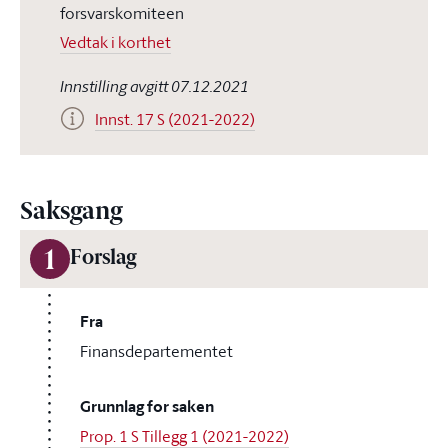
forsvarskomiteen
Vedtak i korthet
Innstilling avgitt 07.12.2021
Innst. 17 S (2021-2022)
Saksgang
1
Forslag
Fra
Finansdepartementet
Grunnlag for saken
Prop. 1 S Tillegg 1 (2021-2022)