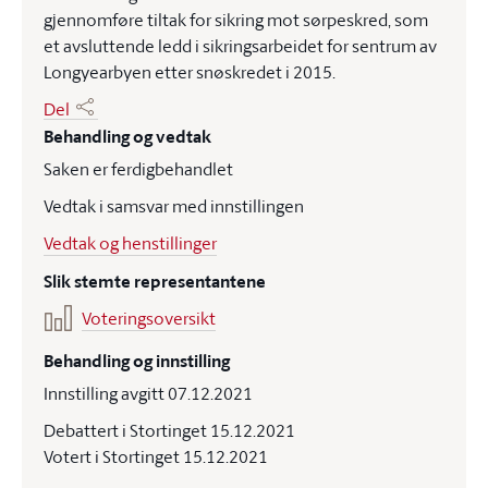
gjennomføre tiltak for sikring mot sørpeskred, som
et avsluttende ledd i sikringsarbeidet for sentrum av
Longyearbyen etter snøskredet i 2015.
Del
Behandling og vedtak
Saken er ferdigbehandlet
Vedtak i samsvar med innstillingen
Vedtak og henstillinger
Slik stemte representantene
Voteringsoversikt
Behandling og innstilling
Innstilling avgitt 07.12.2021
Debattert i Stortinget 15.12.2021
Votert i Stortinget 15.12.2021