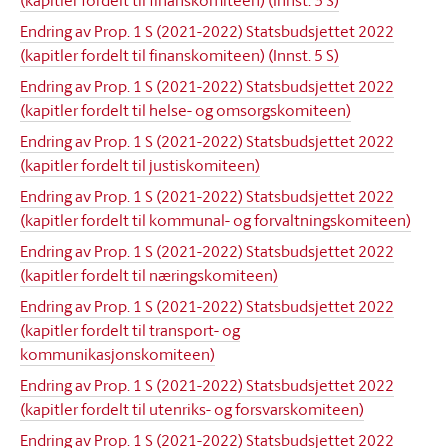
(kapitler fordelt til finanskomiteen) (Innst. 3 S)
Endring av Prop. 1 S (2021-2022) Statsbudsjettet 2022
(kapitler fordelt til finanskomiteen) (Innst. 5 S)
Endring av Prop. 1 S (2021-2022) Statsbudsjettet 2022
(kapitler fordelt til helse- og omsorgskomiteen)
Endring av Prop. 1 S (2021-2022) Statsbudsjettet 2022
(kapitler fordelt til justiskomiteen)
Endring av Prop. 1 S (2021-2022) Statsbudsjettet 2022
(kapitler fordelt til kommunal- og forvaltningskomiteen)
Endring av Prop. 1 S (2021-2022) Statsbudsjettet 2022
(kapitler fordelt til næringskomiteen)
Endring av Prop. 1 S (2021-2022) Statsbudsjettet 2022
(kapitler fordelt til transport- og
kommunikasjonskomiteen)
Endring av Prop. 1 S (2021-2022) Statsbudsjettet 2022
(kapitler fordelt til utenriks- og forsvarskomiteen)
Endring av Prop. 1 S (2021-2022) Statsbudsjettet 2022