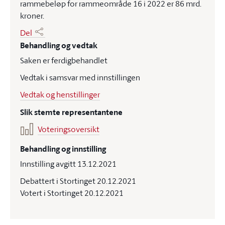
rammebeløp for rammeområde 16 i 2022 er 86 mrd.
kroner.
Del
Behandling og vedtak
Saken er ferdigbehandlet
Vedtak i samsvar med innstillingen
Vedtak og henstillinger
Slik stemte representantene
Voteringsoversikt
Behandling og innstilling
Innstilling avgitt 13.12.2021
Debattert i Stortinget 20.12.2021
Votert i Stortinget 20.12.2021