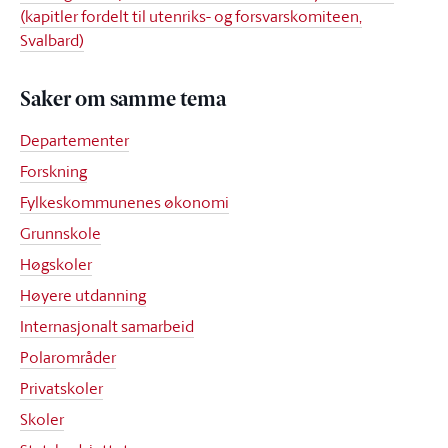
(kapitler fordelt til utenriks- og forsvarskomiteen,
Svalbard)
Saker om samme tema
Departementer
Forskning
Fylkeskommunenes økonomi
Grunnskole
Høgskoler
Høyere utdanning
Internasjonalt samarbeid
Polarområder
Privatskoler
Skoler