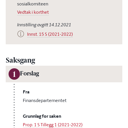
sosialkomiteen
Vedtak i korthet
Innstilling avgitt 14.12.2021
Innst. 15 S (2021-2022)
Saksgang
1
Forslag
Fra
Finansdepartementet
Grunnlag for saken
Prop. 1 S Tillegg 1 (2021-2022)