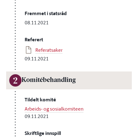
Fremmet i statsråd
08.11.2021
Referert
Referatsaker
09.11.2021
2
Komitébehandling
Tildelt komité
Arbeids- og sosialkomiteen
09.11.2021
Skriftlige innspill