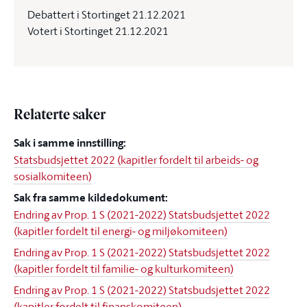
Debattert i Stortinget 21.12.2021
Votert i Stortinget 21.12.2021
Relaterte saker
Sak i samme innstilling:
Statsbudsjettet 2022 (kapitler fordelt til arbeids- og
sosialkomiteen)
Sak fra samme kildedokument:
Endring av Prop. 1 S (2021-2022) Statsbudsjettet 2022
(kapitler fordelt til energi- og miljøkomiteen)
Endring av Prop. 1 S (2021-2022) Statsbudsjettet 2022
(kapitler fordelt til familie- og kulturkomiteen)
Endring av Prop. 1 S (2021-2022) Statsbudsjettet 2022
(kapitler fordelt til finanskomiteen)