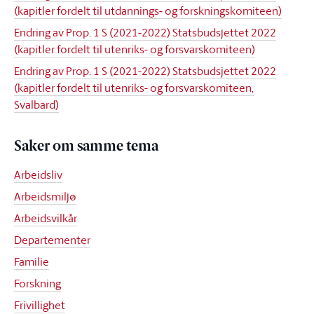
(kapitler fordelt til utdannings- og forskningskomiteen)
Endring av Prop. 1 S (2021-2022) Statsbudsjettet 2022
(kapitler fordelt til utenriks- og forsvarskomiteen)
Endring av Prop. 1 S (2021-2022) Statsbudsjettet 2022
(kapitler fordelt til utenriks- og forsvarskomiteen,
Svalbard)
Saker om samme tema
Arbeidsliv
Arbeidsmiljø
Arbeidsvilkår
Departementer
Familie
Forskning
Frivillighet