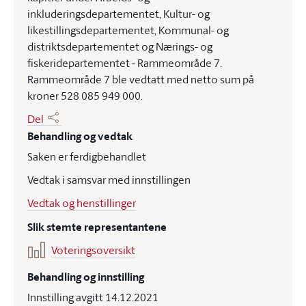
inkluderingsdepartementet, Kultur- og
likestillingsdepartementet, Kommunal- og
distriktsdepartementet og Nærings- og
fiskeridepartementet - Rammeområde 7.
Rammeområde 7 ble vedtatt med netto sum på
kroner 528 085 949 000.
Del
Behandling og vedtak
Saken er ferdigbehandlet
Vedtak i samsvar med innstillingen
Vedtak og henstillinger
Slik stemte representantene
Voteringsoversikt
Behandling og innstilling
Innstilling avgitt 14.12.2021