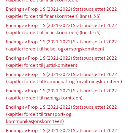
Endring av Prop. 1 S (2021-2022) Statsbudsjettet 2022
(kapitler fordelt til finanskomiteen) (Innst. 3 S)
Endring av Prop. 1 S (2021-2022) Statsbudsjettet 2022
(kapitler fordelt til finanskomiteen) (Innst. 5 S)
Endring av Prop. 1 S (2021-2022) Statsbudsjettet 2022
(kapitler fordelt til helse- og omsorgskomiteen)
Endring av Prop. 1 S (2021-2022) Statsbudsjettet 2022
(kapitler fordelt til justiskomiteen)
Endring av Prop. 1 S (2021-2022) Statsbudsjettet 2022
(kapitler fordelt til kommunal- og forvaltningskomiteen)
Endring av Prop. 1 S (2021-2022) Statsbudsjettet 2022
(kapitler fordelt til næringskomiteen)
Endring av Prop. 1 S (2021-2022) Statsbudsjettet 2022
(kapitler fordelt til transport- og
kommunikasjonskomiteen)
Endring av Prop. 1 S (2021-2022) Statsbudsjettet 2022