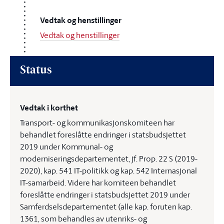
Vedtak og henstillinger
Vedtak og henstillinger
Status
Vedtak i korthet
Transport- og kommunikasjonskomiteen har
behandlet foreslåtte endringer i statsbudsjettet
2019 under Kommunal- og
moderniseringsdepartementet, jf. Prop. 22 S (2019-
2020), kap. 541 IT-politikk og kap. 542 Internasjonal
IT-samarbeid. Videre har komiteen behandlet
foreslåtte endringer i statsbudsjettet 2019 under
Samferdselsdepartementet (alle kap. foruten kap.
1361, som behandles av utenriks- og