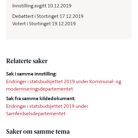
Innstilling avgitt 10.12.2019
Debattert i Stortinget 17.12.2019
Votert i Stortinget 19.12.2019
Relaterte saker
Sak i samme innstilling:
Endringer i statsbudsjettet 2019 under Kommunal- og
moderniseringsdepartementet
Sak fra samme kildedokument:
Endringar i statsbudsjettet 2019 under
Samferdselsdepartementet
Saker om samme tema