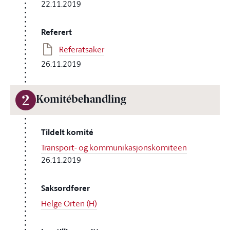
22.11.2019
Referert
Referatsaker
26.11.2019
2
Komitébehandling
Tildelt komité
Transport- og kommunikasjonskomiteen
26.11.2019
Saksordfører
Helge Orten (H)