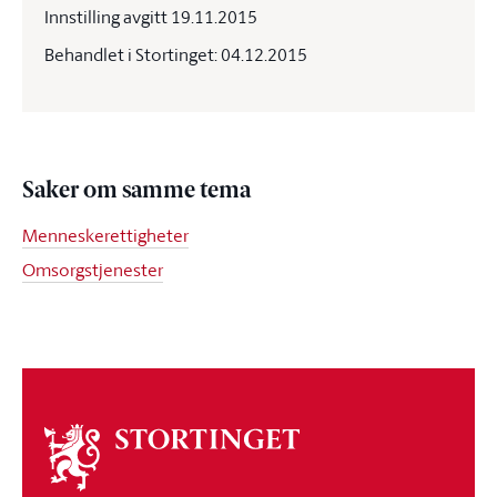
Innstilling avgitt 19.11.2015
Behandlet i Stortinget: 04.12.2015
Saker om samme tema
Menneskerettigheter
Omsorgstjenester
Om
stortinget