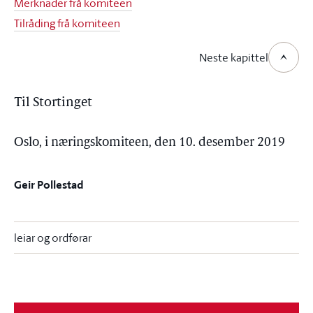
Merknader frå komiteen
Tilråding frå komiteen
Neste kapittel
Til Stortinget
Oslo, i næringskomiteen, den 10. desember 2019
Geir Pollestad
leiar og ordførar