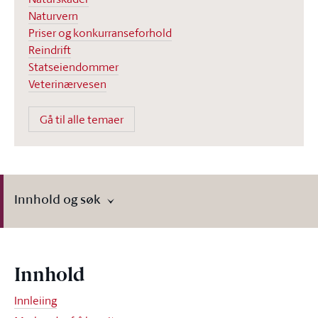
Naturvern
Priser og konkurranseforhold
Reindrift
Statseiendommer
Veterinærvesen
Gå til alle temaer
Innhold og søk
Innhold
Innleiing