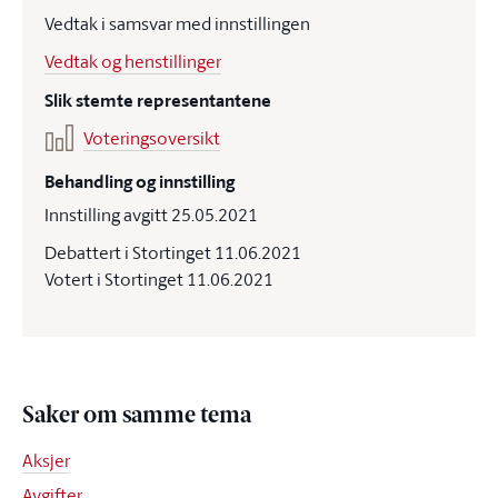
Vedtak i samsvar med innstillingen
Vedtak og henstillinger
Slik stemte representantene
Voteringsoversikt
Behandling og innstilling
Innstilling avgitt 25.05.2021
Debattert i Stortinget 11.06.2021
Votert i Stortinget 11.06.2021
Saker om samme tema
Aksjer
Avgifter