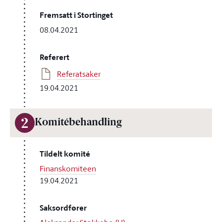
Fremsatt i Stortinget
08.04.2021
Referert
Referatsaker
19.04.2021
2
Komitébehandling
Tildelt komité
Finanskomiteen
19.04.2021
Saksordfører