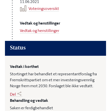
11.06.2021
Voteringsoversikt
Vedtak og henstillinger
Vedtak og henstillinger
Status
Vedtak i korthet
Stortinget har behandlet et representantforslag fra
Fremskrittspartiet om et mer investeringsvennlig
Norge frem mot 2030. Forslaget ble ikke vedtatt.
Del
Behandling og vedtak
Saken er ferdigbehandlet