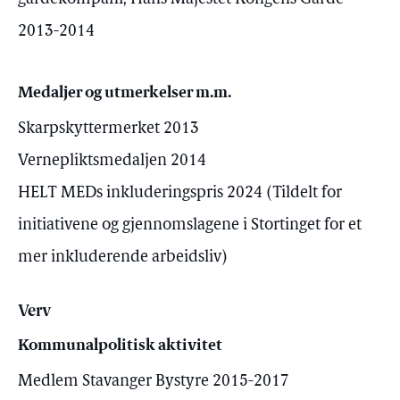
2013-2014
Medaljer og utmerkelser m.m.
Skarpskyttermerket 2013
Vernepliktsmedaljen 2014
HELT MEDs inkluderingspris 2024 (Tildelt for
initiativene og gjennomslagene i Stortinget for et
mer inkluderende arbeidsliv)
Verv
Kommunalpolitisk aktivitet
Medlem Stavanger Bystyre 2015-2017