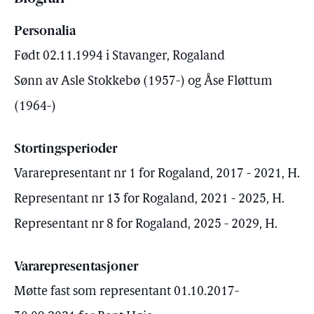
Personalia
Født 02.11.1994 i Stavanger, Rogaland
Sønn av Asle Stokkebø (1957-) og Åse Fløttum
(1964-)
Stortingsperioder
Vararepresentant nr 1 for Rogaland, 2017 - 2021, H.
Representant nr 13 for Rogaland, 2021 - 2025, H.
Representant nr 8 for Rogaland, 2025 - 2029, H.
Vararepresentasjoner
Møtte fast som representant 01.10.2017-