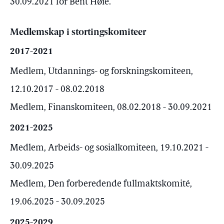
30.09.2021 for Bent Høie.
Medlemskap i stortingskomiteer
2017-2021
Medlem, Utdannings- og forskningskomiteen,
12.10.2017 - 08.02.2018
Medlem, Finanskomiteen, 08.02.2018 - 30.09.2021
2021-2025
Medlem, Arbeids- og sosialkomiteen, 19.10.2021 -
30.09.2025
Medlem, Den forberedende fullmaktskomité,
19.06.2025 - 30.09.2025
2025-2029