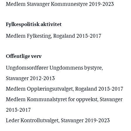
Medlem Stavanger Kommunestyre 2019-2023
Fylkespolitisk aktivitet
Medlem Fylkesting, Rogaland 2015-2017
Offentlige verv
Ungdomsordfører Ungdommens bystyre,
Stavanger 2012-2013
Medlem Opplæringsutvalget, Rogaland 2015-2017
Medlem Kommunalstyret for oppvekst, Stavanger
2015-2017
Leder Kontrollutvalget, Stavanger 2019-2023