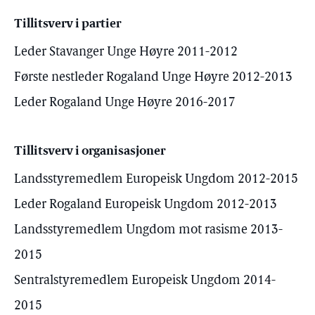
Tillitsverv i partier
Leder Stavanger Unge Høyre 2011-2012
Første nestleder Rogaland Unge Høyre 2012-2013
Leder Rogaland Unge Høyre 2016-2017
Tillitsverv i organisasjoner
Landsstyremedlem Europeisk Ungdom 2012-2015
Leder Rogaland Europeisk Ungdom 2012-2013
Landsstyremedlem Ungdom mot rasisme 2013-
2015
Sentralstyremedlem Europeisk Ungdom 2014-
2015