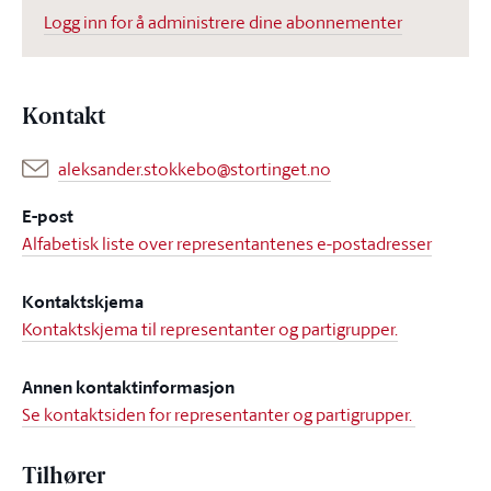
Logg inn for å administrere dine abonnementer
Kontakt
aleksander.stokkebo@stortinget.no
E-post
Alfabetisk liste over representantenes e-postadresser
Kontaktskjema
Kontaktskjema til representanter og partigrupper.
Annen kontaktinformasjon
Se kontaktsiden for representanter og partigrupper.
Tilhører