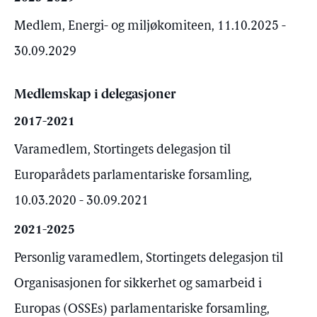
Medlem, Energi- og miljøkomiteen, 11.10.2025 -
30.09.2029
Medlemskap i delegasjoner
2017-2021
Varamedlem, Stortingets delegasjon til
Europarådets parlamentariske forsamling,
10.03.2020 - 30.09.2021
2021-2025
Personlig varamedlem, Stortingets delegasjon til
Organisasjonen for sikkerhet og samarbeid i
Europas (OSSEs) parlamentariske forsamling,