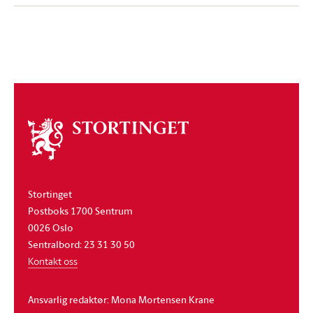
Om
stortinget
Stortinget
Postboks 1700 Sentrum
0026 Oslo
Sentralbord: 23 31 30 50
Kontakt oss
Ansvarlig redaktør: Mona Mortensen Krane