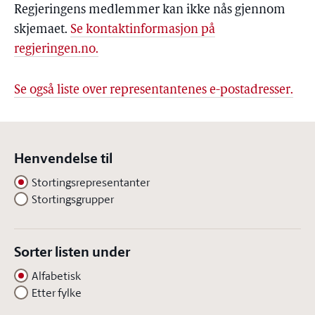
Regjeringens medlemmer kan ikke nås gjennom
skjemaet.
Se kontaktinformasjon på
regjeringen.no.
Se også liste over representantenes e-postadresser.
Henvendelse til
Stortingsrepresentanter
Stortingsgrupper
Sorter listen under
Alfabetisk
Etter fylke