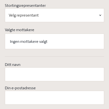
Stortingsrepresentanter
Valgte mottakere
Ingen mottakere valgt
Ditt navn
Din e-postadresse