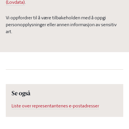
(Lovdata)
.
Vi oppfordrer til å være tilbakeholden med å oppgi
personopplysninger eller annen informasjon av sensitiv
art.
Se også
Liste over representantenes e-postadresser