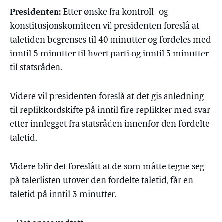
Presidenten:
Etter ønske fra kontroll- og
konstitusjonskomiteen vil presidenten foreslå at
taletiden begrenses til 40 minutter og fordeles med
inntil 5 minutter til hvert parti og inntil 5 minutter
til statsråden.
Videre vil presidenten foreslå at det gis anledning
til replikkordskifte på inntil fire replikker med svar
etter innlegget fra statsråden innenfor den fordelte
taletid.
Videre blir det foreslått at de som måtte tegne seg
på talerlisten utover den fordelte taletid, får en
taletid på inntil 3 minutter.