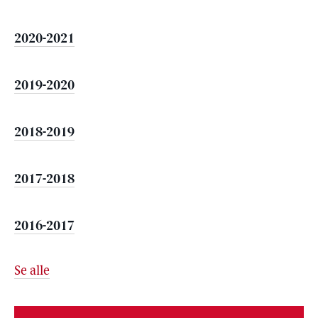
2020-2021
2019-2020
2018-2019
2017-2018
2016-2017
Se alle