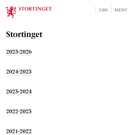
Stortinget.no
SØK
MENY
Stortinget
2025-2026
2024-2025
2023-2024
2022-2023
2021-2022